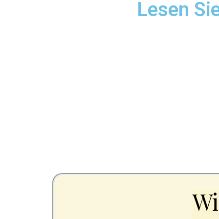
Lesen Sie
Wi