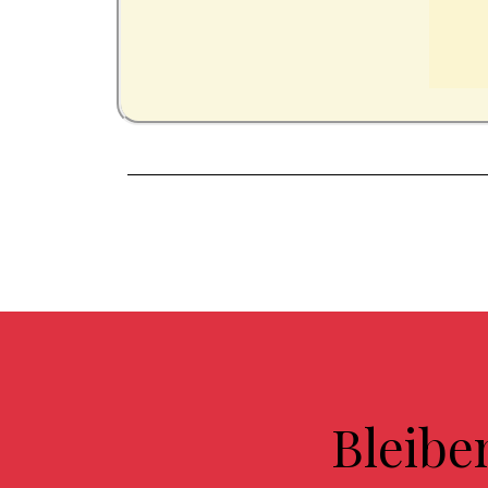
Bleibe