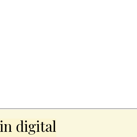
n digital