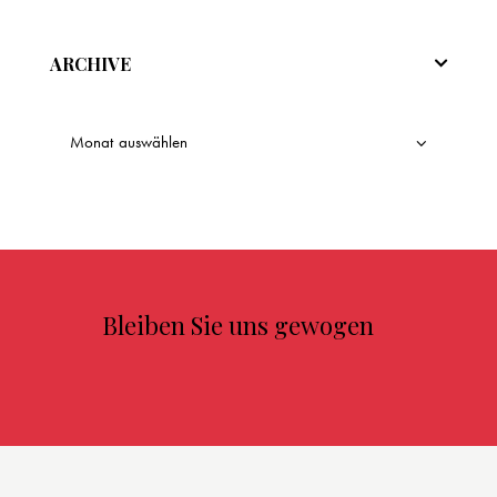
ARCHIVE
Bleiben Sie uns gewogen