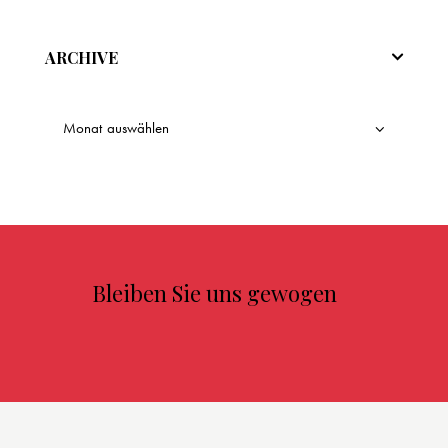
ARCHIVE
Bleiben Sie uns gewogen