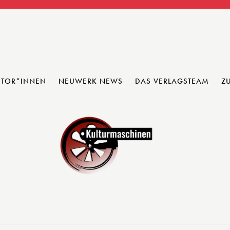
UTOR*INNEN
NEUWERK NEWS
DAS VERLAGSTEAM
Z