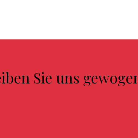
eiben Sie uns gewoge