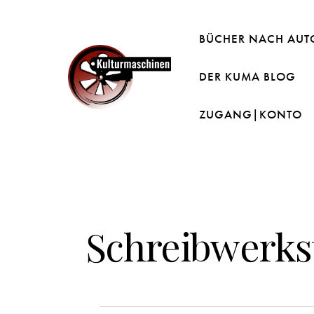
BÜCHER NACH AUT
DER KUMA BLOG
ZUGANG|KONTO
Schreibwerkst