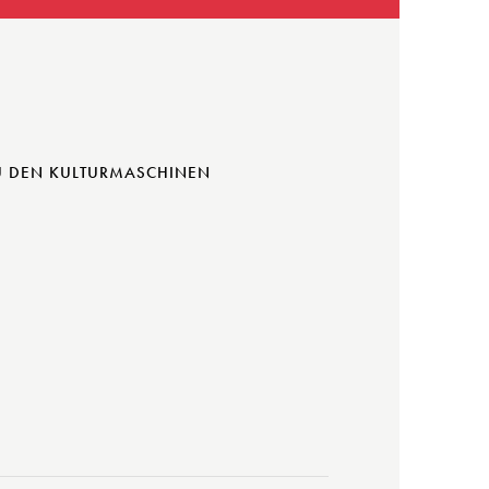
U DEN KULTURMASCHINEN