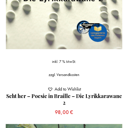
inkl. 7 % MwSt.
zzgl.
Versandkosten
Add to Wishlist
Seht her – Poesie in Braille – Die Lyrikkarawane
2
98,00
€