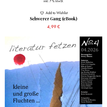
inkl. 7 % MwSt.
Add to Wishlist
Schwerer Gang (eBook)
4,99
€