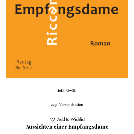
inkl. MwSt.
zzgl.
Versandkosten
Add to Wishlist
Aussichten einer Empfangsdame