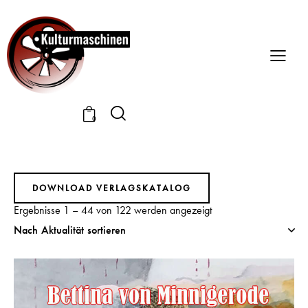
0
DOWNLOAD VERLAGSKATALOG
Ergebnisse 1 – 44 von 122 werden angezeigt