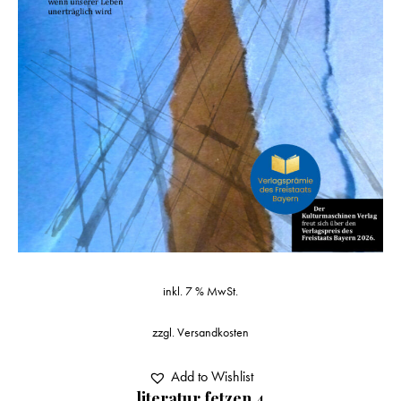
inkl. 7 % MwSt.
zzgl.
Versandkosten
Add to Wishlist
literatur fetzen 4