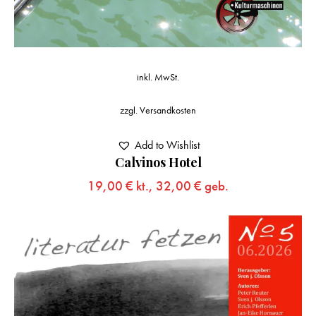
inkl. MwSt.
zzgl.
Versandkosten
Add to Wishlist
Calvinos Hotel
19,00
€
kt.,
32,00
€
geb.