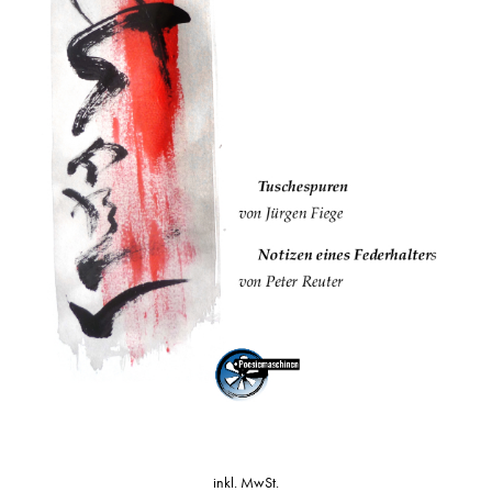
inkl. MwSt.