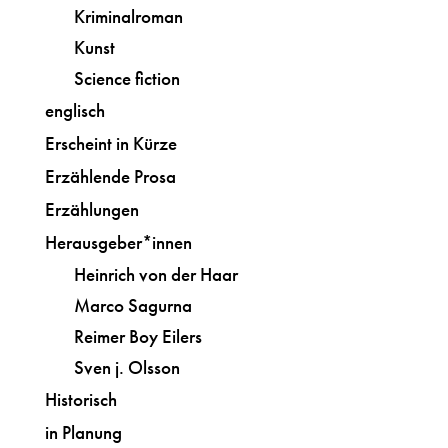
Kriminalroman
Kunst
Science fiction
englisch
Erscheint in Kürze
Erzählende Prosa
Erzählungen
Herausgeber*innen
Heinrich von der Haar
Marco Sagurna
Reimer Boy Eilers
Sven j. Olsson
Historisch
in Planung