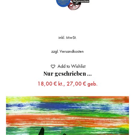
inkl. MwSt.
zzgl.
Versandkosten
Add to Wishlist
Nur geschrieben …
18,00
€
kt.,
27,00
€
geb.