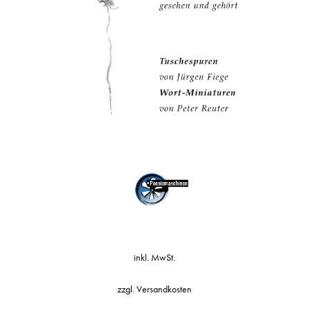
inkl. MwSt.
zzgl.
Versandkosten