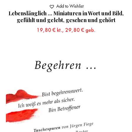
Add to Wishlist
Lebenslänglich … Miniaturen in Wort und Bild,
gefühlt und gelebt, gesehen und gehört
19,80
€
kt.,
29,80
€
geb.