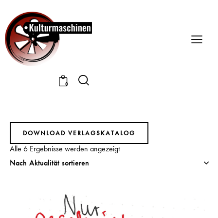
0
DOWNLOAD VERLAGSKATALOG
Alle 6 Ergebnisse werden angezeigt