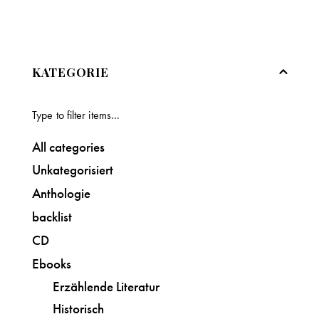
KATEGORIE
All categories
Unkategorisiert
Anthologie
backlist
CD
Ebooks
Erzählende Literatur
Historisch