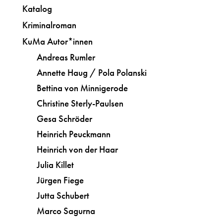
Katalog
Kriminalroman
KuMa Autor*innen
Andreas Rumler
Annette Haug / Pola Polanski
Bettina von Minnigerode
Christine Sterly-Paulsen
Gesa Schröder
Heinrich Peuckmann
Heinrich von der Haar
Julia Killet
Jürgen Fiege
Jutta Schubert
Marco Sagurna