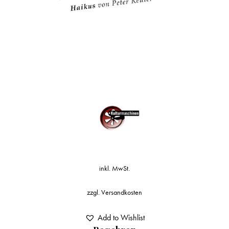
inkl. MwSt.
zzgl.
Versandkosten
Add to Wishlist