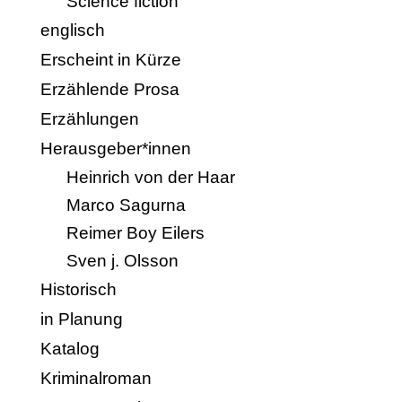
Science fiction
englisch
Erscheint in Kürze
Erzählende Prosa
Erzählungen
Herausgeber*innen
Heinrich von der Haar
Marco Sagurna
Reimer Boy Eilers
Sven j. Olsson
Historisch
in Planung
Katalog
Kriminalroman