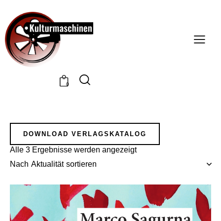
0
DOWNLOAD VERLAGSKATALOG
Alle 3 Ergebnisse werden angezeigt