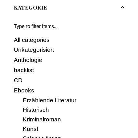
KATEGORIE
All categories
Unkategorisiert
Anthologie
backlist
CD
Ebooks
Erzählende Literatur
Historisch
Kriminalroman
Kunst