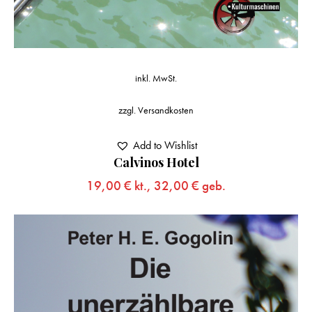
inkl. MwSt.
zzgl.
Versandkosten
Add to Wishlist
Calvinos Hotel
19,00
€
kt.,
32,00
€
geb.