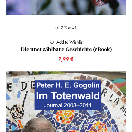
inkl. 7 % MwSt.
Add to Wishlist
Die unerzählbare Geschichte (eBook)
7,99
€