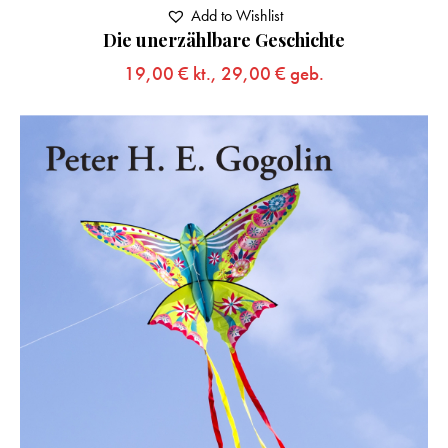
Add to Wishlist
Die unerzählbare Geschichte
19,00
€
kt.,
29,00
€
geb.