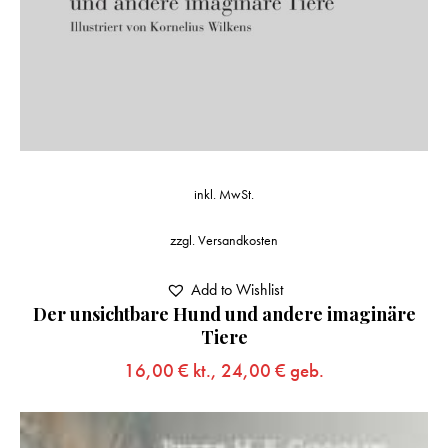
inkl. MwSt.
zzgl.
Versandkosten
Add to Wishlist
Der unsichtbare Hund und andere imaginäre
Tiere
16,00
€
kt.,
24,00
€
geb.