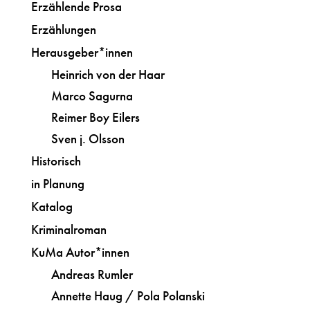
Erzählende Prosa
Erzählungen
Herausgeber*innen
Heinrich von der Haar
Marco Sagurna
Reimer Boy Eilers
Sven j. Olsson
Historisch
in Planung
Katalog
Kriminalroman
KuMa Autor*innen
Andreas Rumler
Annette Haug / Pola Polanski