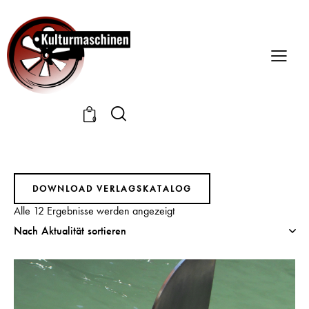
0
DOWNLOAD VERLAGSKATALOG
Alle 12 Ergebnisse werden angezeigt