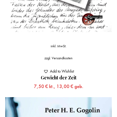
inkl. MwSt.
zzgl.
Versandkosten
Add to Wishlist
Gewicht der Zeit
7,50
€
kt.,
13,00
€
geb.