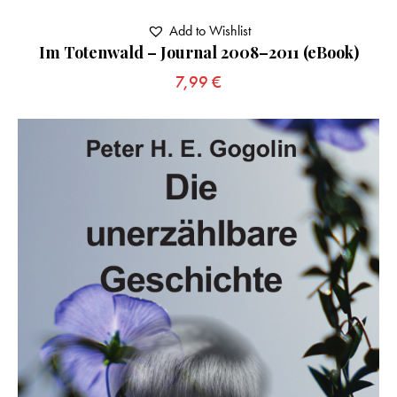
Add to Wishlist
Im Totenwald – Journal 2008–2011 (eBook)
7,99
€