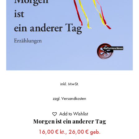
inkl. MwSt.
zzgl.
Versandkosten
Add to Wishlist
Morgen ist ein anderer Tag
16,00
€
kt.,
26,00
€
geb.