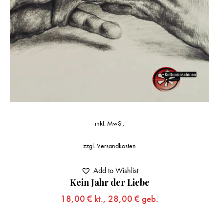
inkl. MwSt.
zzgl.
Versandkosten
Add to Wishlist
Kein Jahr der Liebe
18,00
€
kt.,
28,00
€
geb.