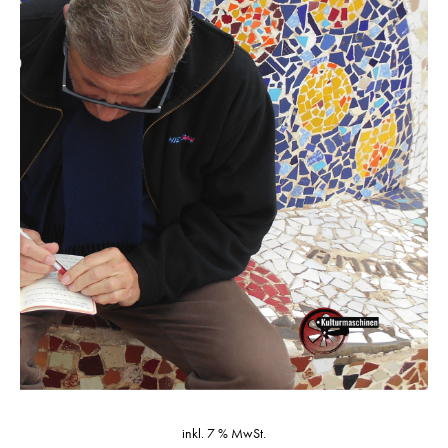
inkl. 7 % MwSt.