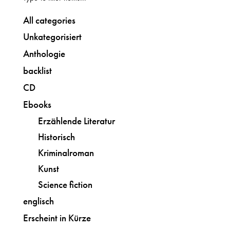
All categories
Unkategorisiert
Anthologie
backlist
CD
Ebooks
Erzählende Literatur
Historisch
Kriminalroman
Kunst
Science fiction
englisch
Erscheint in Kürze