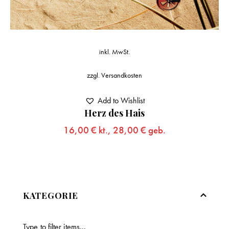
inkl. MwSt.
zzgl.
Versandkosten
Add to Wishlist
Herz des Hais
16,00
€
kt.,
28,00
€
geb.
KATEGORIE