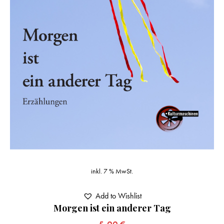
inkl. 7 % MwSt.
Add to Wishlist
Morgen ist ein anderer Tag