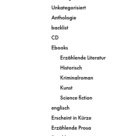
Unkategorisiert
Anthologie
backlist
CD
Ebooks
Erzählende Literatur
Historisch
Kriminalroman
Kunst
Science fiction
englisch
Erscheint in Kürze
Erzählende Prosa