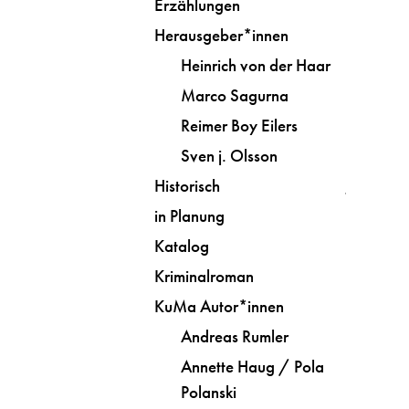
Erzählungen
Herausgeber*innen
Heinrich von der Haar
Marco Sagurna
Reimer Boy Eilers
Sven j. Olsson
Historisch
in Planung
Katalog
Kriminalroman
KuMa Autor*innen
Andreas Rumler
Annette Haug / Pola
Polanski