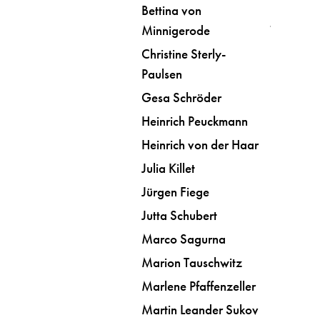
Bettina von
Minnigerode
Christine Sterly-
Paulsen
Gesa Schröder
Heinrich Peuckmann
Heinrich von der Haar
Julia Killet
Jürgen Fiege
Jutta Schubert
Marco Sagurna
Marion Tauschwitz
Marlene Pfaffenzeller
Martin Leander Sukov