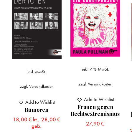
inkl. 7 % MwSt.
inkl. MwSt.
zzgl.
Versandkosten
zzgl.
Versandkosten
Add to Wishlist
Add to Wishlist
Frauen gegen
Rumoren
Rechtsextremismus
18,00
€
kt.,
28,00
€
27,90
€
geb.