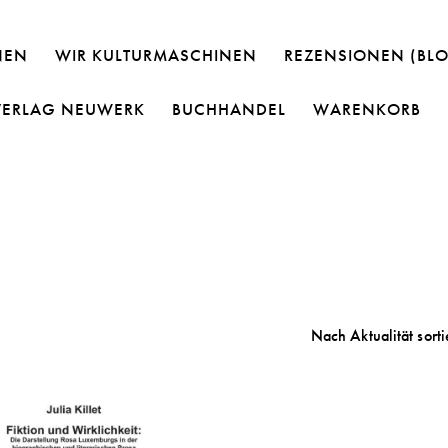
NEN
WIR KULTURMASCHINEN
REZENSIONEN (BL
VERLAG NEUWERK
BUCHHANDEL
WARENKORB