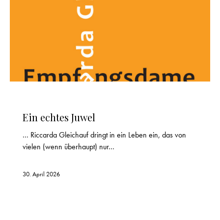
REZENSION
Ein echtes Juwel
... Riccarda Gleichauf dringt in ein Leben ein, das von
vielen (wenn überhaupt) nur…
30. April 2026