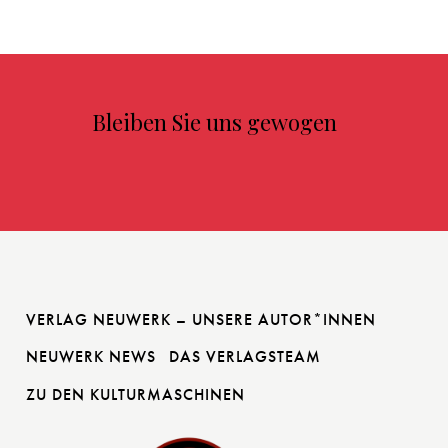
Bleiben Sie uns gewogen
VERLAG NEUWERK – UNSERE AUTOR*INNEN
NEUWERK NEWS
DAS VERLAGSTEAM
ZU DEN KULTURMASCHINEN