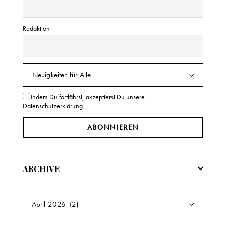
Redaktion
Indem Du fortfährst, akzeptierst Du unsere
Datenschutzerklärung.
ARCHIVE