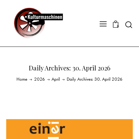
0
Daily Archives: 30. April 2026
Home
2026
April
Daily Archives: 30. April 2026