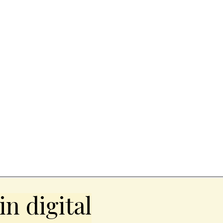
n digital