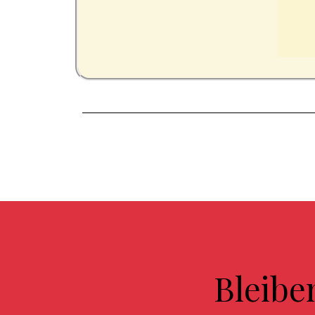
Bleibe