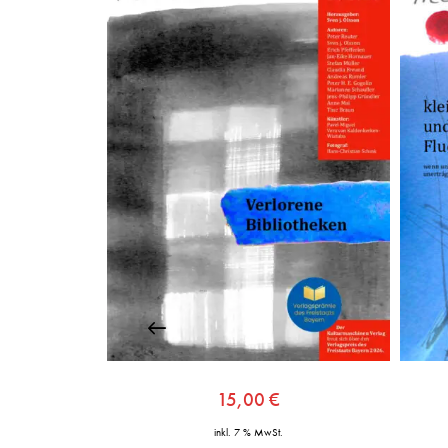
15,00
€
inkl. 7 % MwSt.