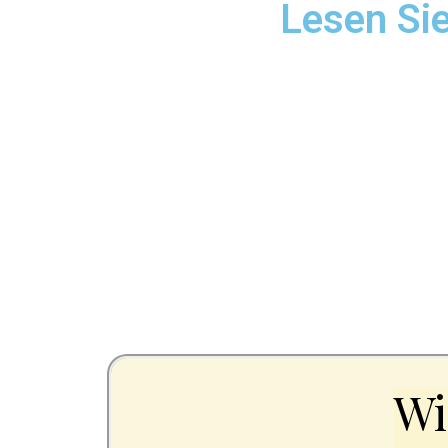
Lesen Sie
Wi