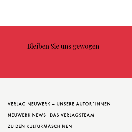
Bleiben Sie uns gewogen
VERLAG NEUWERK – UNSERE AUTOR*INNEN
NEUWERK NEWS
DAS VERLAGSTEAM
ZU DEN KULTURMASCHINEN