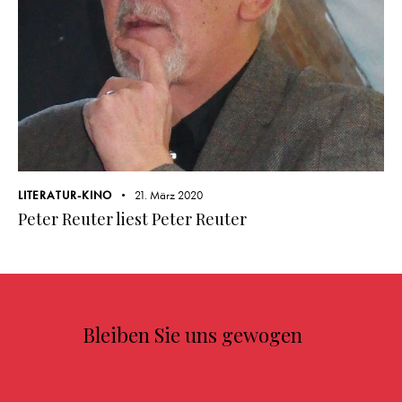
LITERATUR-KINO
21. März 2020
Peter Reuter liest Peter Reuter
Bleiben Sie uns gewogen