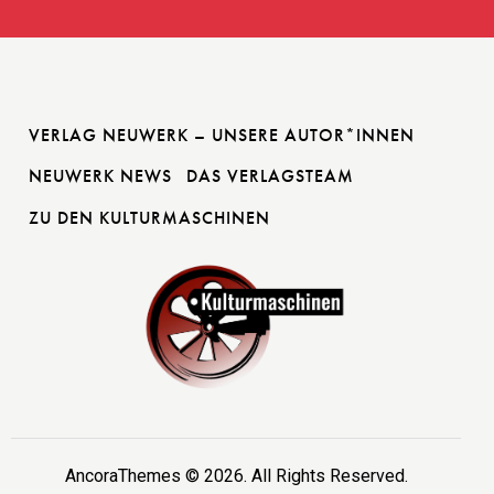
VERLAG NEUWERK – UNSERE AUTOR*INNEN
NEUWERK NEWS
DAS VERLAGSTEAM
ZU DEN KULTURMASCHINEN
AncoraThemes
© 2026. All Rights Reserved.