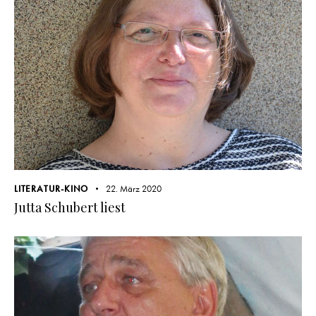
LITERATUR-KINO
22. März 2020
Jutta Schubert liest