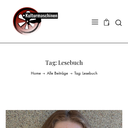
0
Tag: Lesebuch
Home
Alle Beiträge
Tag: Lesebuch