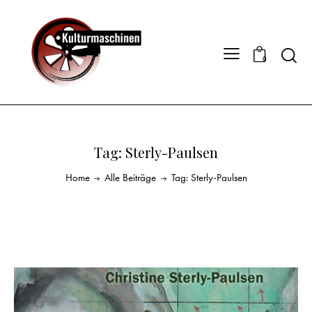
0
Tag: Sterly-Paulsen
Home
Alle Beiträge
Tag: Sterly-Paulsen