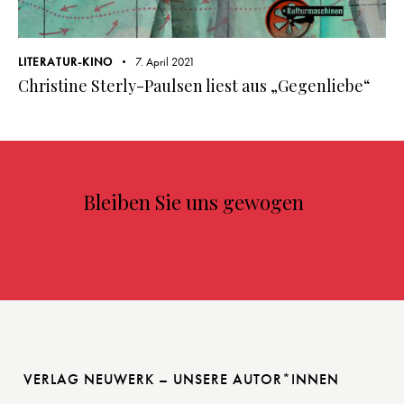
LITERATUR-KINO
7. April 2021
Christine Sterly-Paulsen liest aus „Gegenliebe“
Bleiben Sie uns gewogen
VERLAG NEUWERK – UNSERE AUTOR*INNEN