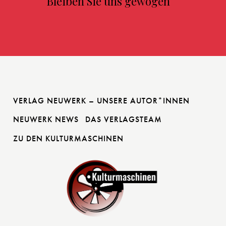
Bleiben Sie uns gewogen
VERLAG NEUWERK – UNSERE AUTOR*INNEN
NEUWERK NEWS
DAS VERLAGSTEAM
ZU DEN KULTURMASCHINEN