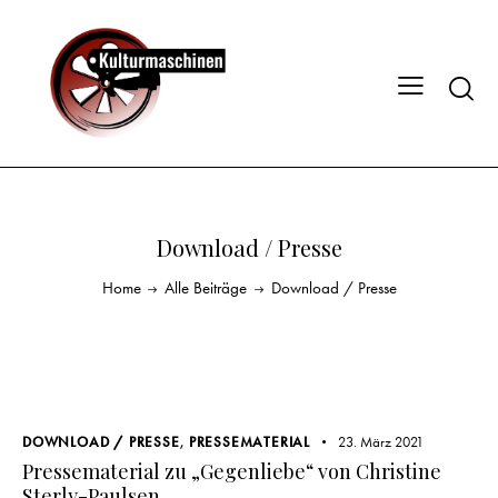
Download / Presse
Home
Alle Beiträge
Download / Presse
DOWNLOAD / PRESSE
,
PRESSEMATERIAL
23. März 2021
Pressematerial zu „Gegenliebe“ von Christine
Sterly-Paulsen