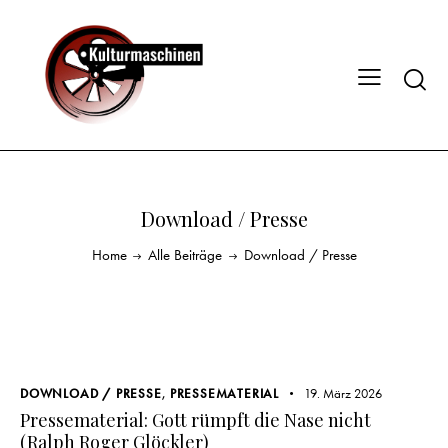
Download / Presse
Home
Alle Beiträge
Download / Presse
DOWNLOAD / PRESSE
,
PRESSEMATERIAL
19. März 2026
Pressematerial: Gott rümpft die Nase nicht
(Ralph Roger Glöckler)