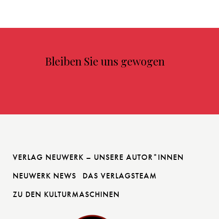
Bleiben Sie uns gewogen
VERLAG NEUWERK – UNSERE AUTOR*INNEN
NEUWERK NEWS
DAS VERLAGSTEAM
ZU DEN KULTURMASCHINEN