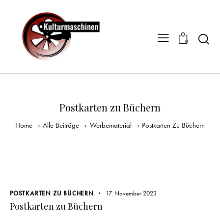
0
Postkarten zu Büchern
Home
Alle Beiträge
Werbematerial
Postkarten Zu Büchern
POSTKARTEN ZU BÜCHERN
17. November 2023
Postkarten zu Büchern