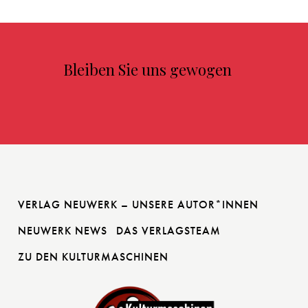
Bleiben Sie uns gewogen
VERLAG NEUWERK – UNSERE AUTOR*INNEN
NEUWERK NEWS
DAS VERLAGSTEAM
ZU DEN KULTURMASCHINEN