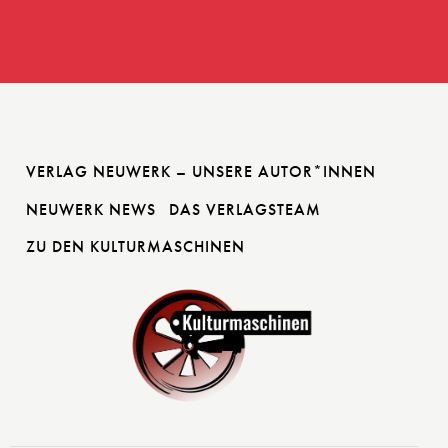
VERLAG NEUWERK – UNSERE AUTOR*INNEN
NEUWERK NEWS
DAS VERLAGSTEAM
ZU DEN KULTURMASCHINEN