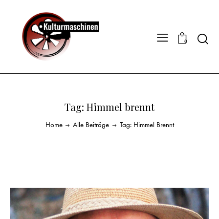
0
Tag: Himmel brennt
Home
Alle Beiträge
Tag: Himmel Brennt