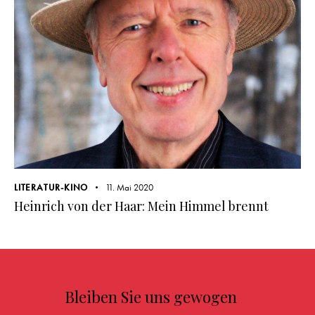
LITERATUR-KINO
11. Mai 2020
Heinrich von der Haar: Mein Himmel brennt
Bleiben Sie uns gewogen