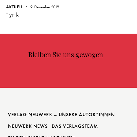
AKTUELL
9. Dezember 2019
Lyrik
Bleiben Sie uns gewogen
VERLAG NEUWERK – UNSERE AUTOR*INNEN
NEUWERK NEWS
DAS VERLAGSTEAM