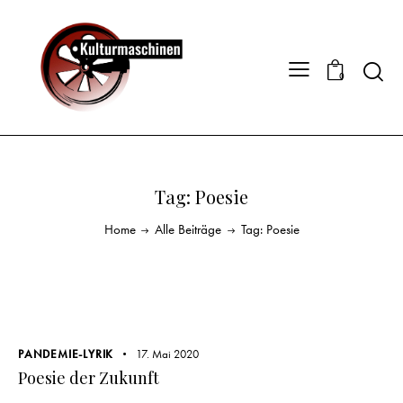
0
Tag: Poesie
Home
Alle Beiträge
Tag: Poesie
PANDEMIE-LYRIK
17. Mai 2020
Poesie der Zukunft