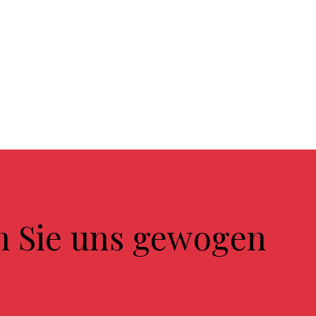
n Sie uns gewogen