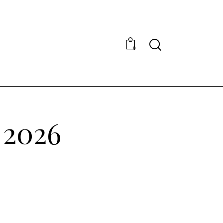
0
 2026