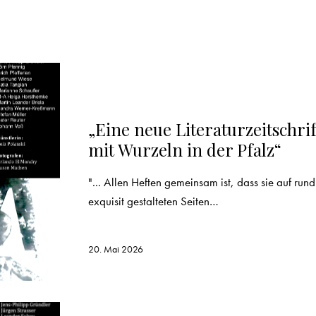
REZENSION
„Eine neue Literaturzeitschrif
mit Wurzeln in der Pfalz“
"... Allen Heften gemeinsam ist, dass sie auf run
exquisit gestalteten Seiten…
20. Mai 2026