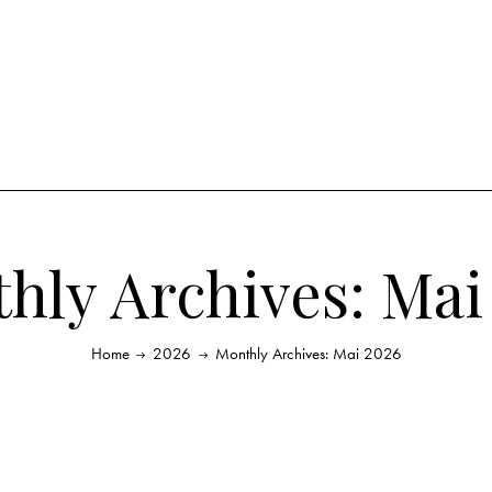
hly Archives: Mai
Home
2026
Monthly Archives: Mai 2026