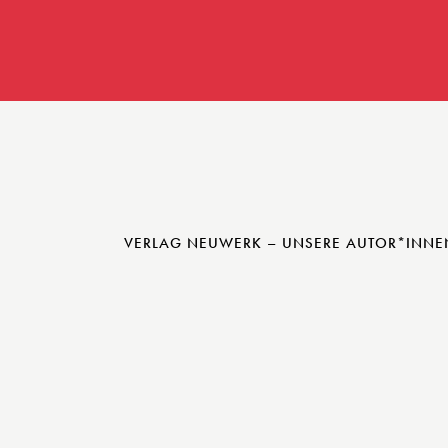
VERLAG NEUWERK – UNSERE AUTOR*INNE