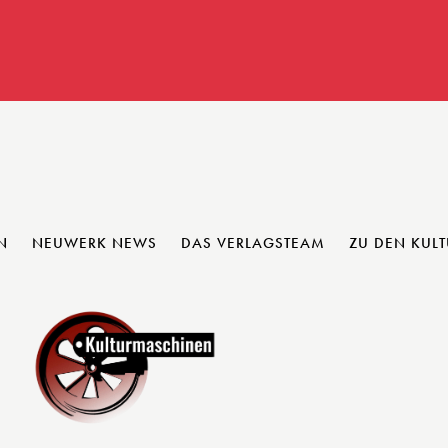
N
NEUWERK NEWS
DAS VERLAGSTEAM
ZU DEN KUL