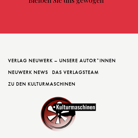
VERLAG NEUWERK – UNSERE AUTOR*INNEN
NEUWERK NEWS
DAS VERLAGSTEAM
ZU DEN KULTURMASCHINEN