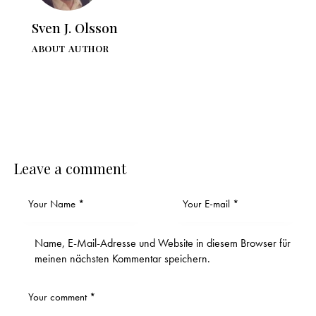
Sven J. Olsson
ABOUT AUTHOR
Leave a comment
Name, E-Mail-Adresse und Website in diesem Browser für
meinen nächsten Kommentar speichern.