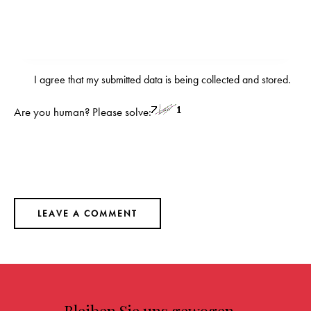
I agree that my submitted data is being
collected and stored
.
Are you human? Please solve:
Bleiben Sie uns gewogen