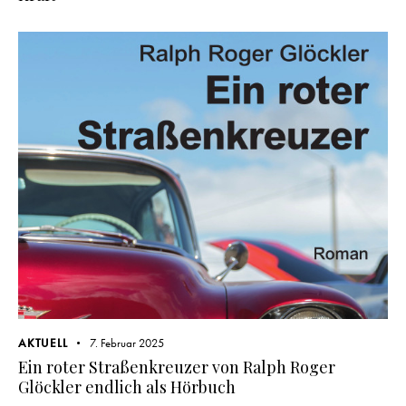
AKTUELL
7. Februar 2025
Ein roter Straßenkreuzer von Ralph Roger
Glöckler endlich als Hörbuch