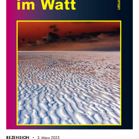
REZENSION
3. März 2025