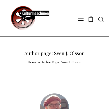
0
Author page: Sven J. Olsson
Home
Author Page: Sven J. Olsson