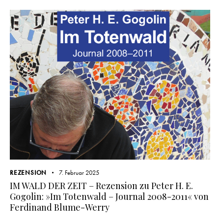
REZENSION
7. Februar 2025
IM WALD DER ZEIT – Rezension zu Peter H. E.
Gogolin: »Im Totenwald – Journal 2008-2011« von
Ferdinand Blume-Werry