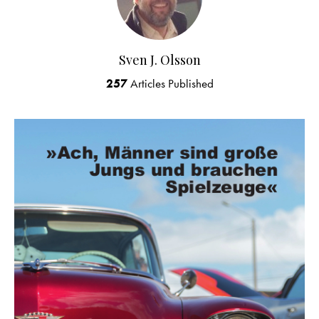
Sven J. Olsson
257
Articles Published