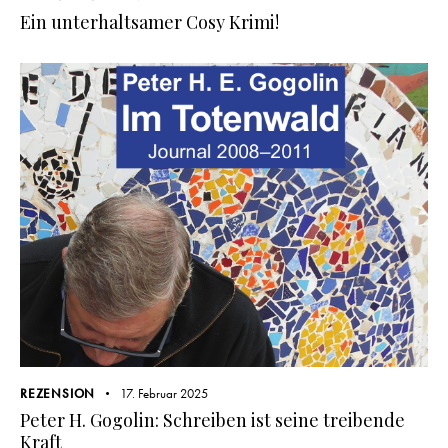
Ein unterhaltsamer Cosy Krimi!
REZENSION
17. Februar 2025
Peter H. Gogolin: Schreiben ist seine treibende
Kraft