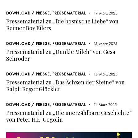
DOWNLOAD / PRESSE
,
PRESSEMATERIAL
17. März 2025
Pressematerial zu „Die bosnische Liebe“ von
Reimer Boy Eilers
DOWNLOAD / PRESSE
,
PRESSEMATERIAL
15. März 2025
Pressematerial zu „Dunkle Milch“ von Gesa
Schröder
DOWNLOAD / PRESSE
,
PRESSEMATERIAL
13. März 2025
Pressematerial zu „Das Ächzen der Steine“ von
Ralph Roger Glöckler
DOWNLOAD / PRESSE
,
PRESSEMATERIAL
11. März 2025
Pressematerial zu „Die unerzählbare Geschichte“
von Peter H.E. Gogolin