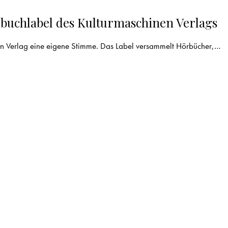
chlabel des Kulturmaschinen Verlags
en Verlag eine eigene Stimme. Das Label versammelt Hörbücher,…