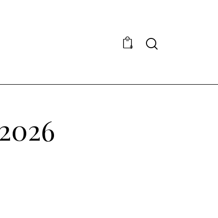
0
 2026