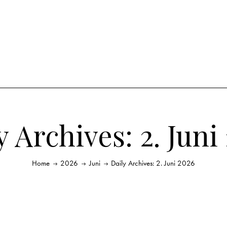
y Archives: 2. Juni
Home
2026
Juni
Daily Archives: 2. Juni 2026