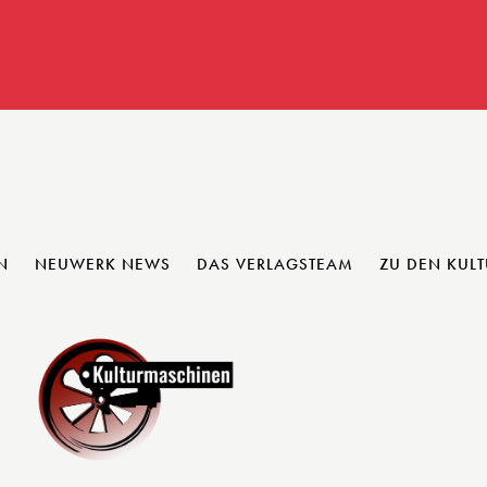
N
NEUWERK NEWS
DAS VERLAGSTEAM
ZU DEN KUL