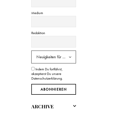
Medium
Redaktion
Indem Du fortfährst,
akzeptierst Du unsere
Datenschutzerklärung.
ARCHIVE