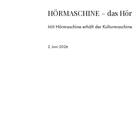
AKTUELL
HÖRMASCHINE – das Hörbu
Mit Hörmaschine erhält der Kulturmaschin
2. Juni 2026