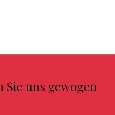
n Sie uns gewogen