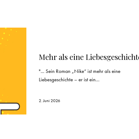
REZENSION
Mehr als eine Liebesgeschicht
"... Sein Roman „Nike“ ist mehr als eine
Liebesgeschichte – er ist ein…
2. Juni 2026