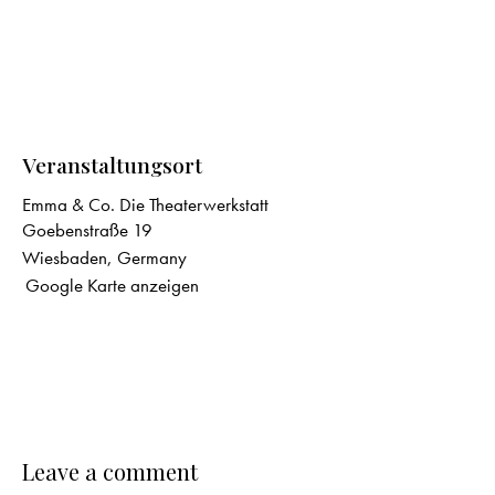
Veranstaltungsort
Emma & Co. Die Theaterwerkstatt
Goebenstraße 19
Wiesbaden
,
Germany
Google Karte anzeigen
Leave a comment