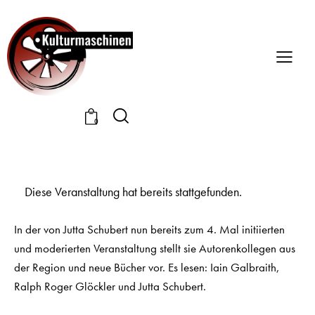
0
Diese Veranstaltung hat bereits stattgefunden.
In der von Jutta Schubert nun bereits zum 4. Mal initiierten
und moderierten Veranstaltung stellt sie Autorenkollegen aus
der Region und neue Bücher vor. Es lesen: Iain Galbraith,
Ralph Roger Glöckler und Jutta Schubert.