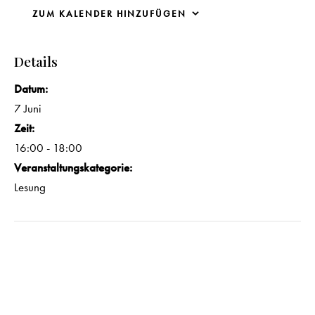
ZUM KALENDER HINZUFÜGEN
Details
Datum:
7 Juni
Zeit:
16:00 - 18:00
Veranstaltungskategorie:
Lesung