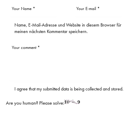
Name, E-Mail-Adresse und Website in diesem Browser für
meinen nächsten Kommentar speichern.
I agree that my submitted data is being
collected and stored
.
Are you human? Please solve: