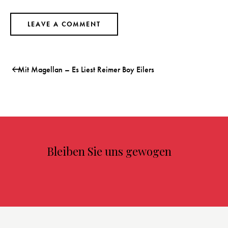
Mit Magellan – Es Liest Reimer Boy Eilers
Bleiben Sie uns gewogen