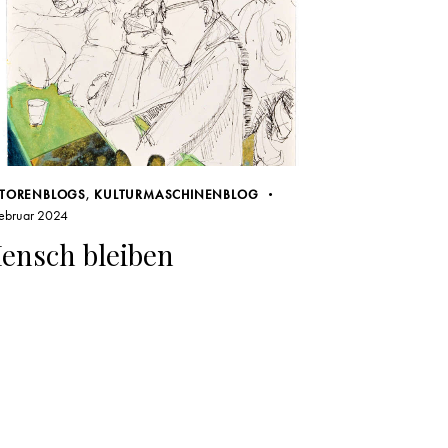
TORENBLOGS
,
KULTURMASCHINENBLOG
Februar 2024
ensch bleiben