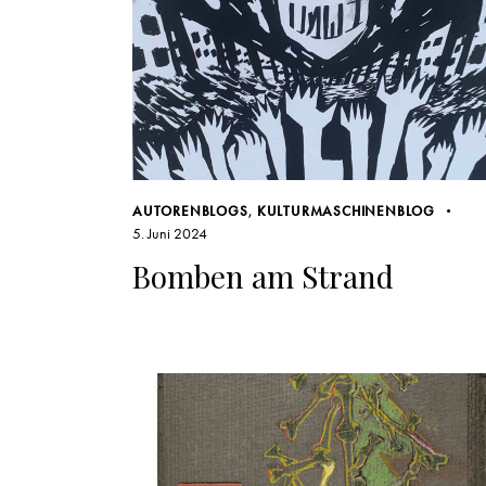
AUTORENBLOGS
,
KULTURMASCHINENBLOG
5. Juni 2024
Bomben am Strand