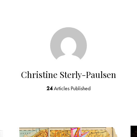
Christine Sterly-Paulsen
24
Articles Published