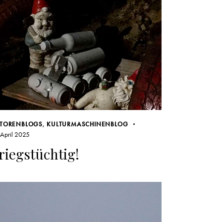
TORENBLOGS
,
KULTURMASCHINENBLOG
 April 2025
riegstüchtig!