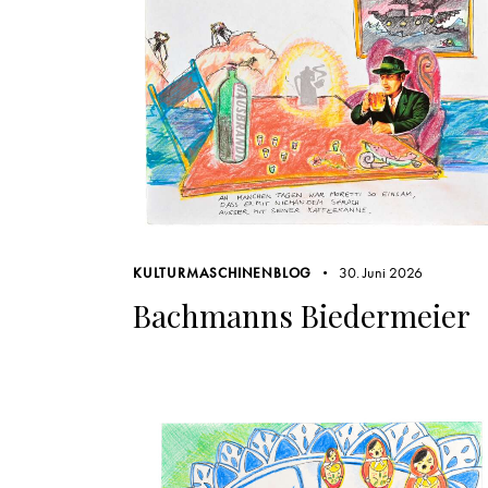
30. Juni 2026
KULTURMASCHINENBLOG
Bachmanns Biedermeier