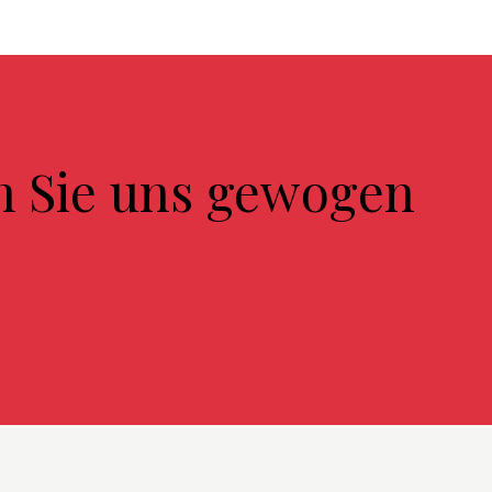
n Sie uns gewogen