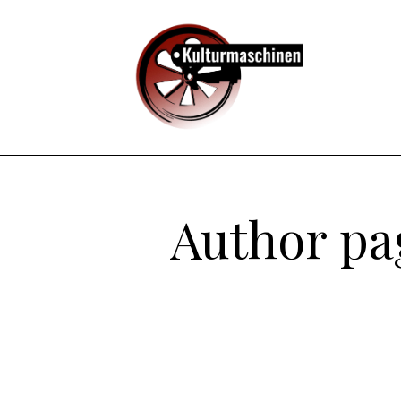
Author pa