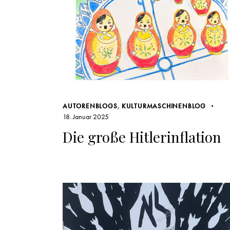
AUTORENBLOGS
,
KULTURMASCHINENBLOG
18. Januar 2025
Die große Hitlerinflation