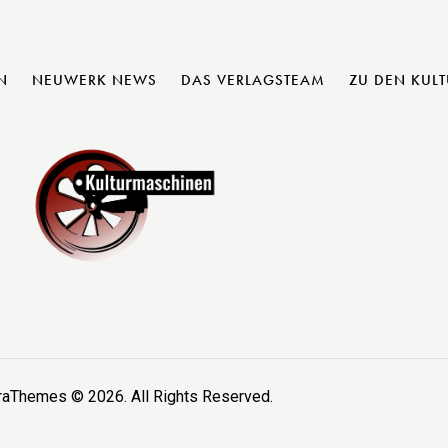
N
NEUWERK NEWS
DAS VERLAGSTEAM
ZU DEN KUL
raThemes
© 2026. All Rights Reserved.