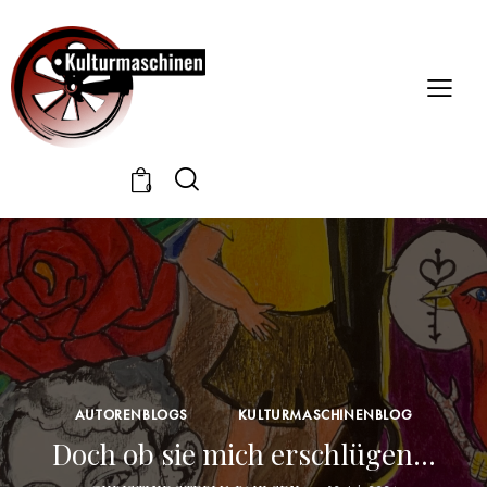
0
AUTORENBLOGS
KULTURMASCHINENBLOG
Doch ob sie mich erschlügen…