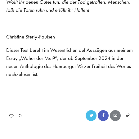
Wollt ihr denen Gutes tun, die der Tod getroffen, Menschen,
laßt die Toten ruhn und erfüllt ihr Hoffen!
Christine Sterly-Paulsen
Dieser Text beruht im Wesentlichen auf Auszügen aus meinem
Essay „Woher der Mut?“, der ab September 2024 in der
neuen Anthologie des Hamburger VS zur Freiheit des Wortes
nachzulesen ist.
0