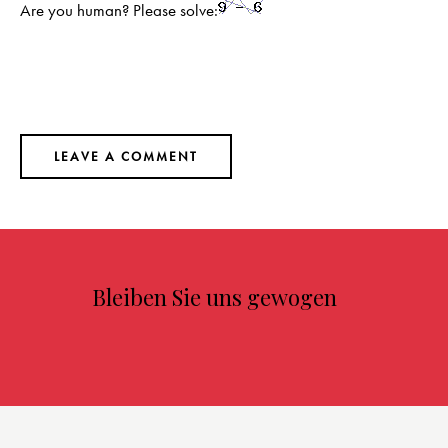
Are you human? Please solve:
Bleiben Sie uns gewogen