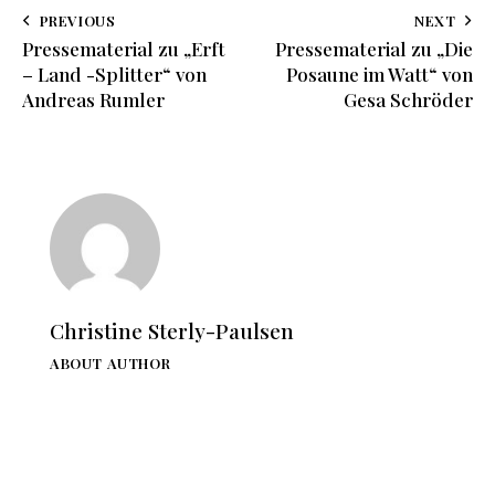
PREVIOUS
NEXT
Pressematerial zu „Erft
Pressematerial zu „Die
– Land -Splitter“ von
Posaune im Watt“ von
Andreas Rumler
Gesa Schröder
Christine Sterly-Paulsen
ABOUT AUTHOR