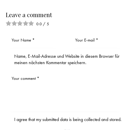
Leave a comment
0.0
/
5
Name, E-Mail-Adresse und Website in diesem Browser für
meinen nächsten Kommentar speichern.
I agree that my submitted data is being
collected and stored
.