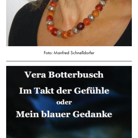
Foto: Manfred Schnelldorfer