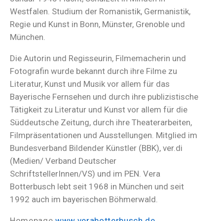
Westfalen. Studium der Romanistik, Germanistik,
Regie und Kunst in Bonn, Münster, Grenoble und
München.
Die Autorin und Regisseurin, Filmemacherin und
Fotografin wurde bekannt durch ihre Filme zu
Literatur, Kunst und Musik vor allem für das
Bayerische Fernsehen und durch ihre publizistische
Tätigkeit zu Literatur und Kunst vor allem für die
Süddeutsche Zeitung, durch ihre Theaterarbeiten,
Filmpräsentationen und Ausstellungen. Mitglied im
Bundesverband Bildender Künstler (BBK), ver.di
(Medien/ Verband Deutscher
SchriftstellerInnen/VS) und im PEN. Vera
Botterbusch lebt seit 1968 in München und seit
1992 auch im bayerischen Böhmerwald.
Homepage
www.verabotterbusch.de