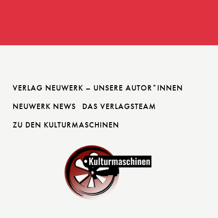
VERLAG NEUWERK – UNSERE AUTOR*INNEN
NEUWERK NEWS
DAS VERLAGSTEAM
ZU DEN KULTURMASCHINEN