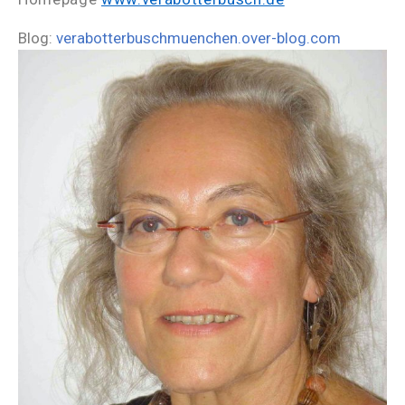
Blog:
verabotterbuschmuenchen.over-blog.com