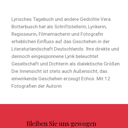
Lyrisches Tagebuch und andere Gedichte Vera
Botterbusch hat als Schriftstellerin, Lyrikerin,
Regisseurin, Filmemacherin und Fotografin
erheblichen Einfluss auf das Geschehen in der
Literaturlandschaft Deutschlands. Ihre direkte und
dennoch eingesponnene Lyrik beleuchtet
Gesellschaft und Dichterin als dialektische Größen.
Die Innensicht ist stets auch Außensicht, das
einwirkende Geschehen erzeugt Echos. Mit 12
Fotografien der Autorin
Bleiben Sie uns gewogen