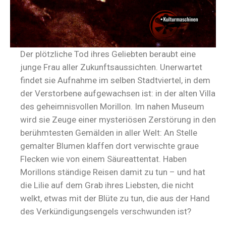
Der plötzliche Tod ihres Geliebten beraubt eine
junge Frau aller Zukunftsaussichten. Unerwartet
findet sie Aufnahme im selben Stadtviertel, in dem
der Verstorbene aufgewachsen ist: in der alten Villa
des geheimnisvollen Morillon. Im nahen Museum
wird sie Zeuge einer mysteriösen Zerstörung in den
berühmtesten Gemälden in aller Welt: An Stelle
gemalter Blumen klaffen dort verwischte graue
Flecken wie von einem Säureattentat. Haben
Morillons ständige Reisen damit zu tun – und hat
die Lilie auf dem Grab ihres Liebsten, die nicht
welkt, etwas mit der Blüte zu tun, die aus der Hand
des Verkündigungsengels verschwunden ist?