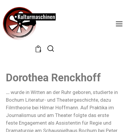
0
Dorothea Renckhoff
…
wurde in Witten an der Ruhr geboren, studierte in
Bochum Literatur- und Theatergeschichte, dazu
Filmtheorie bei Hilmar Hoffmann. Auf Praktika im
Journalismus und am Theater folgte das erste
feste Engagement als Assistentin für Regie und
Dramaturgie am Schauspielhaus Bochum bei Peter