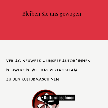
Bleiben Sie uns gewogen
VERLAG NEUWERK – UNSERE AUTOR*INNEN
NEUWERK NEWS
DAS VERLAGSTEAM
ZU DEN KULTURMASCHINEN