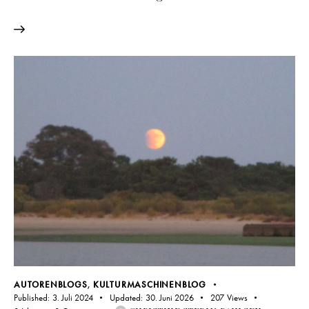
AUTORENBLOGS
,
KULTURMASCHINENBLOG
Published:
3. Juli 2024
Updated:
30. Juni 2026
207
Views