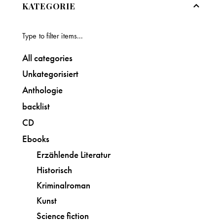
KATEGORIE
All categories
Unkategorisiert
Anthologie
backlist
CD
Ebooks
Erzählende Literatur
Historisch
Kriminalroman
Kunst
Science fiction