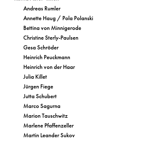
Andreas Rumler
Annette Haug / Pola Polanski
Bettina von Minnigerode
Christine Sterly-Paulsen
Gesa Schröder
Heinrich Peuckmann
Heinrich von der Haar
Julia Killet
Jürgen Fiege
Jutta Schubert
Marco Sagurna
Marion Tauschwitz
Marlene Pfaffenzeller
Martin Leander Sukov