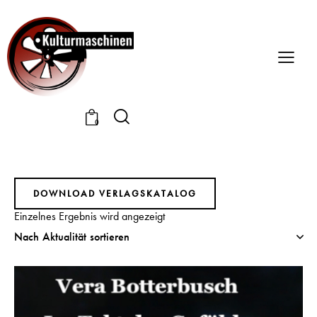
0
DOWNLOAD VERLAGSKATALOG
Einzelnes Ergebnis wird angezeigt