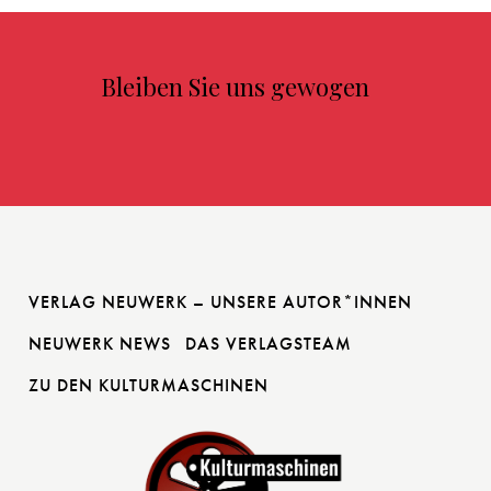
Bleiben Sie uns gewogen
VERLAG NEUWERK – UNSERE AUTOR*INNEN
NEUWERK NEWS
DAS VERLAGSTEAM
ZU DEN KULTURMASCHINEN