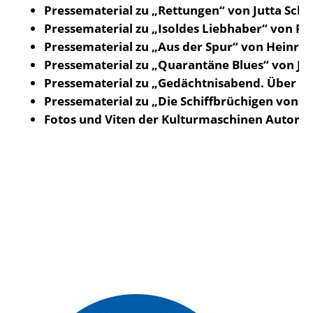
Pressematerial zu „Rettungen“ von Jutta Schu
Pressematerial zu „Isoldes Liebhaber“ von Pet
Pressematerial zu „Aus der Spur“ von Heinr
Pressematerial zu „Quarantäne Blues“ von Jür
Pressematerial zu „Gedächtnisabend. Über den
Pressematerial zu „Die Schiffbrüchigen von 
Fotos und Viten der Kulturmaschinen Autor*