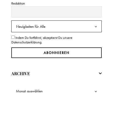
Redaktion
Indem Du fortfährst, akzeptierst Du unsere
Datenschutzerklärung.
ARCHIVE