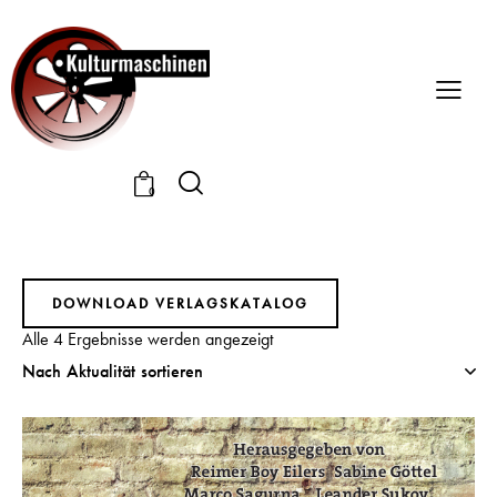
0
DOWNLOAD VERLAGSKATALOG
Alle 4 Ergebnisse werden angezeigt