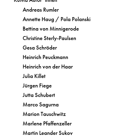
Andreas Rumler
Annette Haug / Pola Polanski
Bettina von Minnigerode
Christine Sterly-Paulsen
Gesa Schröder
Heinrich Peuckmann
Heinrich von der Haar
Julia Killet
Jürgen Fiege
Jutta Schubert
Marco Sagurna
Marion Tauschwitz
Marlene Pfaffenzeller
Martin Leander Sukov