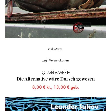
inkl. MwSt.
zzgl.
Versandkosten
Add to Wishlist
Die Alternative wäre Dorsch gewesen
8,00
€
kt.,
13,00
€
geb.