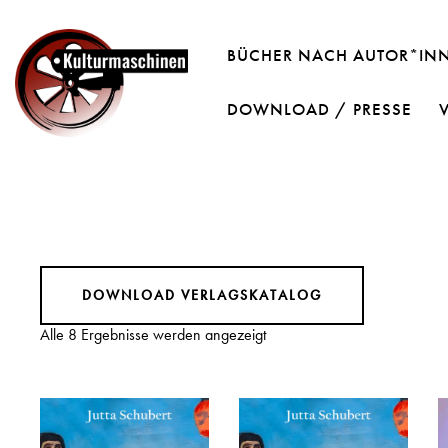
BÜCHER NACH AUTOR*IN
DOWNLOAD / PRESSE
DOWNLOAD VERLAGSKATALOG
Alle 8 Ergebnisse werden angezeigt