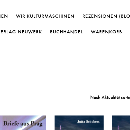
NEN
WIR KULTURMASCHINEN
REZENSIONEN (BL
VERLAG NEUWERK
BUCHHANDEL
WARENKORB