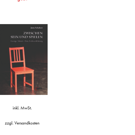
inkl. MwSt.
zzgl.
Versandkosten