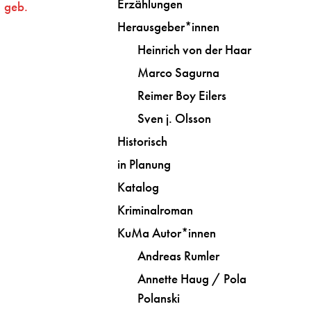
Erzählungen
geb.
Herausgeber*innen
Heinrich von der Haar
Marco Sagurna
Reimer Boy Eilers
Sven j. Olsson
Historisch
in Planung
Katalog
Kriminalroman
KuMa Autor*innen
Andreas Rumler
Annette Haug / Pola
Polanski