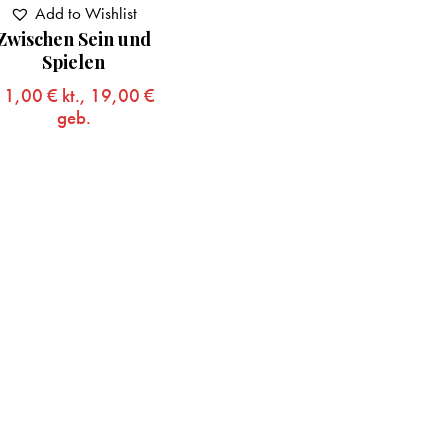
Add to Wishlist
Zwischen Sein und
Spielen
11,00
€
kt.,
19,00
€
geb.