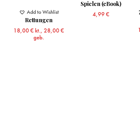
Spielen (eBook)
Add to Wishlist
4,99
€
Rettungen
18,00
€
kt.,
28,00
€
geb.