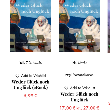
inkl. 7 % MwSt.
inkl. MwSt.
zzgl.
Versandkosten
Add to Wishlist
Weder Glück noch
Unglück (eBook)
Add to Wishlist
Weder Glück noch
5,99
€
Unglück
17,00
€
kt.,
27,00
€