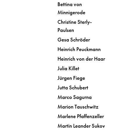
Bettina von
Minnigerode
Christine Sterly-
Paulsen
Gesa Schröder
Heinrich Peuckmann
Heinrich von der Haar
Julia Killet
Jürgen Fiege
Jutta Schubert
Marco Sagurna
Marion Tauschwitz
Marlene Pfaffenzeller
Martin Leander Sukov