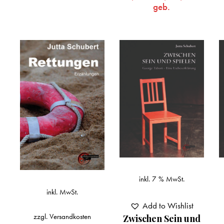
geb.
inkl. 7 % MwSt.
inkl. MwSt.
Add to Wishlist
zzgl.
Versandkosten
Zwischen Sein und