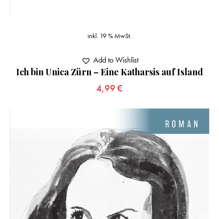
inkl. 19 % MwSt.
Add to Wishlist
Ich bin Unica Zürn – Eine Katharsis auf Island
4,99
€