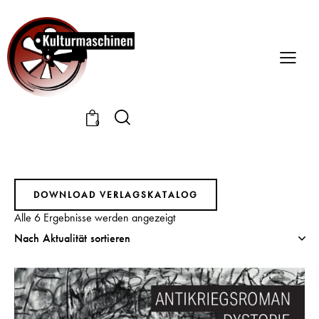
0
DOWNLOAD VERLAGSKATALOG
Alle 6 Ergebnisse werden angezeigt