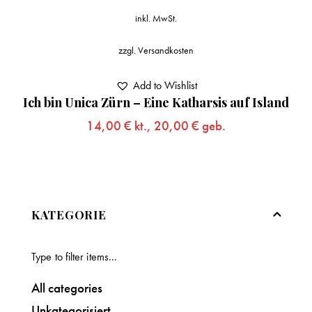
inkl. MwSt.
zzgl.
Versandkosten
Add to Wishlist
Ich bin Unica Zürn – Eine Katharsis auf Island
14,00
€
kt.,
20,00
€
geb.
KATEGORIE
All categories
Unkategorisiert