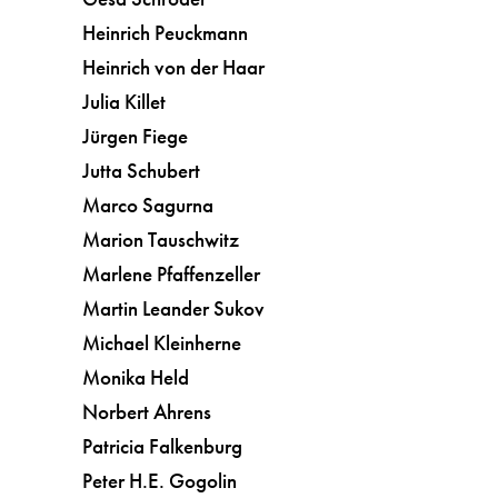
Heinrich Peuckmann
Heinrich von der Haar
Julia Killet
Jürgen Fiege
Jutta Schubert
Marco Sagurna
Marion Tauschwitz
Marlene Pfaffenzeller
Martin Leander Sukov
Michael Kleinherne
Monika Held
Norbert Ahrens
Patricia Falkenburg
Peter H.E. Gogolin