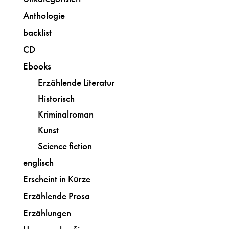
Anthologie
backlist
CD
Ebooks
Erzählende Literatur
Historisch
Kriminalroman
Kunst
Science fiction
englisch
Erscheint in Kürze
Erzählende Prosa
Erzählungen