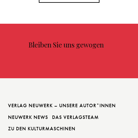
Bleiben Sie uns gewogen
VERLAG NEUWERK – UNSERE AUTOR*INNEN
NEUWERK NEWS
DAS VERLAGSTEAM
ZU DEN KULTURMASCHINEN