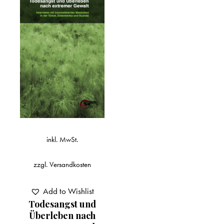
inkl. MwSt.
zzgl.
Versandkosten
Add to Wishlist
Todesangst und
Überleben nach