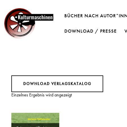
BÜCHER NACH AUTOR*IN
DOWNLOAD / PRESSE
DOWNLOAD VERLAGSKATALOG
Einzelnes Ergebnis wird angezeigt