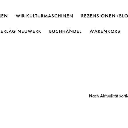
NEN
WIR KULTURMASCHINEN
REZENSIONEN (BL
VERLAG NEUWERK
BUCHHANDEL
WARENKORB