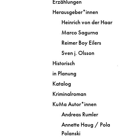
Erzählungen
Herausgeber*innen
Heinrich von der Haar
Marco Sagurna
Reimer Boy Eilers
Sven j. Olsson
Historisch
in Planung
Katalog
Kriminalroman
KuMa Autor*innen
Andreas Rumler
Annette Haug / Pola
Polanski