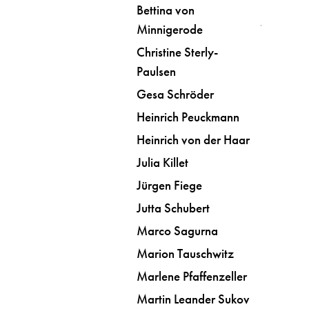
Bettina von
Minnigerode
Christine Sterly-
Paulsen
Gesa Schröder
Heinrich Peuckmann
Heinrich von der Haar
Julia Killet
Jürgen Fiege
Jutta Schubert
Marco Sagurna
Marion Tauschwitz
Marlene Pfaffenzeller
Martin Leander Sukov