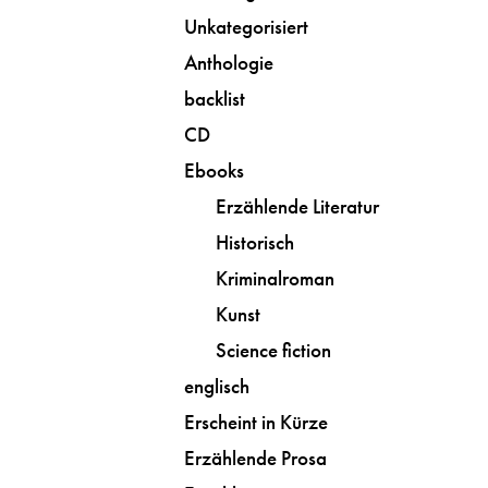
Unkategorisiert
Anthologie
backlist
CD
Ebooks
Erzählende Literatur
Historisch
Kriminalroman
Kunst
Science fiction
englisch
Erscheint in Kürze
Erzählende Prosa