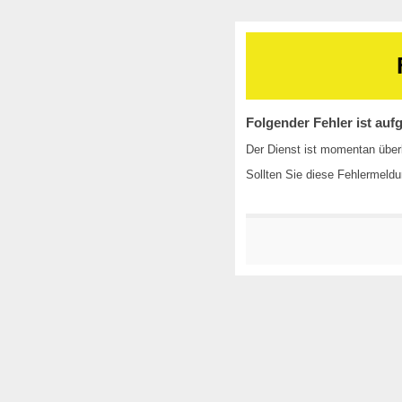
Folgender Fehler ist aufg
Der Dienst ist momentan überl
Sollten Sie diese Fehlermeldu