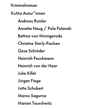
Kriminalroman
KuMa Autor*innen
Andreas Rumler
Annette Haug / Pola Polanski
Bettina von Minnigerode
Christine Sterly-Paulsen
Gesa Schröder
Heinrich Peuckmann
Heinrich von der Haar
Julia Killet
Jürgen Fiege
Jutta Schubert
Marco Sagurna
Marion Tauschwitz