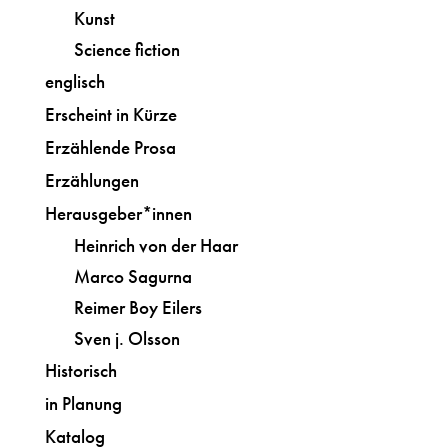
Kunst
Science fiction
englisch
Erscheint in Kürze
Erzählende Prosa
Erzählungen
Herausgeber*innen
Heinrich von der Haar
Marco Sagurna
Reimer Boy Eilers
Sven j. Olsson
Historisch
in Planung
Katalog