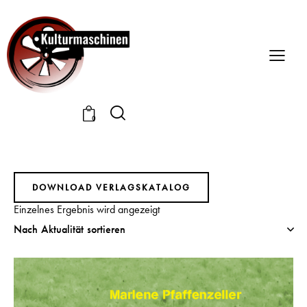
0
DOWNLOAD VERLAGSKATALOG
Einzelnes Ergebnis wird angezeigt