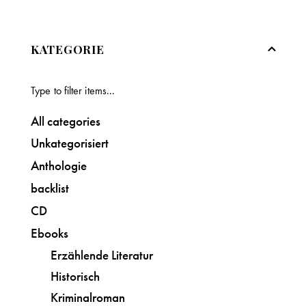
KATEGORIE
All categories
Unkategorisiert
Anthologie
backlist
CD
Ebooks
Erzählende Literatur
Historisch
Kriminalroman