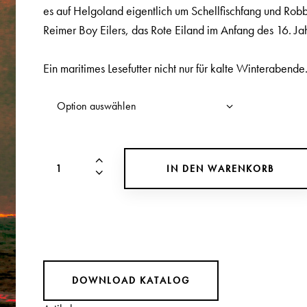
es auf Helgoland eigentlich um Schellfischfang und Robb
Reimer Boy Eilers, das Rote Eiland im Anfang des 16. J
Ein maritimes Lesefutter nicht nur für kalte Winterabende
IN DEN WARENKORB
DOWNLOAD KATALOG