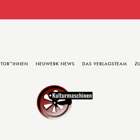
UTOR*INNEN
NEUWERK NEWS
DAS VERLAGSTEAM
Z