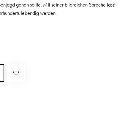
enjagd gehen sollte. Mit seiner bildreichen Sprache lässt
ahrhunderts lebendig werden.
.