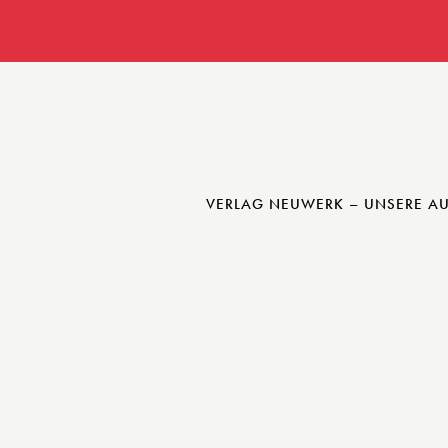
VERLAG NEUWERK – UNSERE A