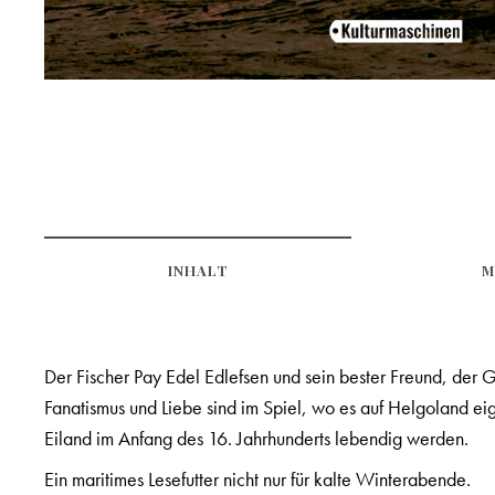
INHALT
M
Der Fischer Pay Edel Edlefsen und sein bester Freund, der G
Fanatismus und Liebe sind im Spiel, wo es auf Helgoland eig
Eiland im Anfang des 16. Jahrhunderts lebendig werden.
Ein maritimes Lesefutter nicht nur für kalte Winterabende.