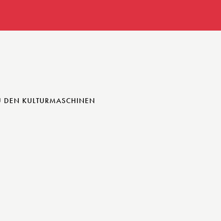
U DEN KULTURMASCHINEN