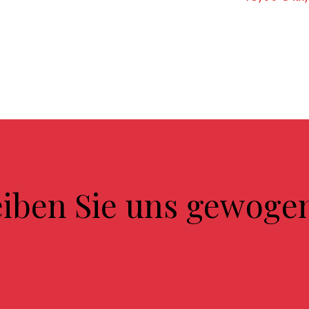
eiben Sie uns gewoge