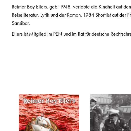
Reimer Boy Eilers, geb. 1948, verlebte die Kindheit auf d
Reiseliteratur, Lyrik und der Roman. 1984 Shortlist auf de
Sansibar.
Eilers ist Mitglied im PEN und im Rat für deutsche Rechtschr