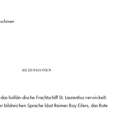
schinen
REZENSIONEN
s hollän-dische Frachtschiff St. Laurentius verwickelt.
r bildreichen Sprache lässt Reimer Boy Eilers, das Rote