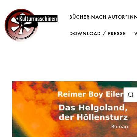
BÜCHER NACH AUTOR*IN
DOWNLOAD / PRESSE