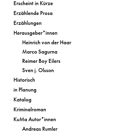
Erscheint in Kürze
Erzählende Prosa
Erzählungen
Herausgeber*innen
Heinrich von der Haar
Marco Sagurna
Reimer Boy Eilers
Sven j. Olsson
Historisch
in Planung
Katalog
Kriminalroman
KuMa Autor*innen
Andreas Rumler