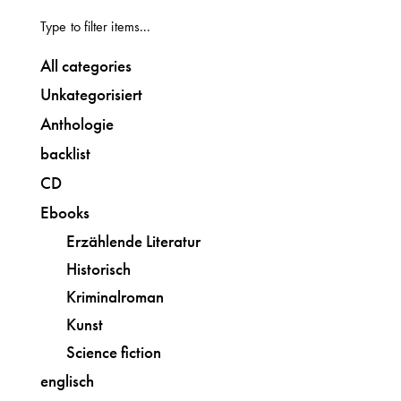
All categories
Unkategorisiert
Anthologie
backlist
CD
Ebooks
Erzählende Literatur
Historisch
Kriminalroman
Kunst
Science fiction
englisch