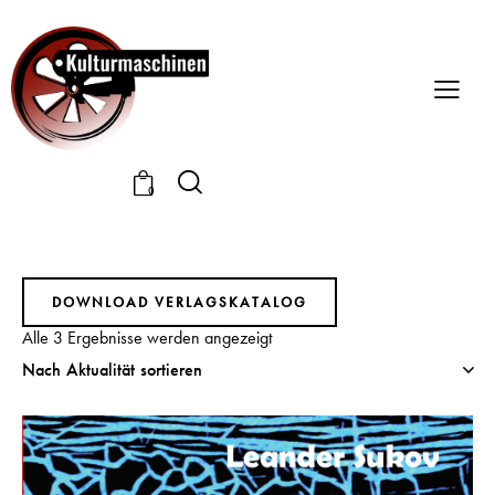
0
DOWNLOAD VERLAGSKATALOG
Alle 3 Ergebnisse werden angezeigt