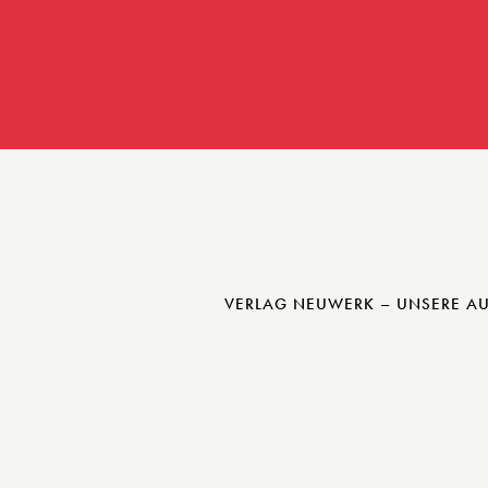
VERLAG NEUWERK – UNSERE A