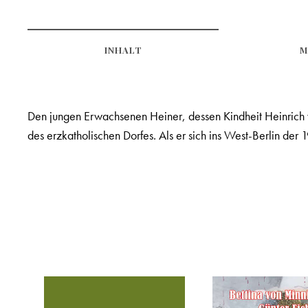
INHALT
M
Den jungen Erwachsenen Heiner, dessen Kindheit Heinrich v
des erzkatholischen Dorfes. Als er sich ins West-Berlin der 