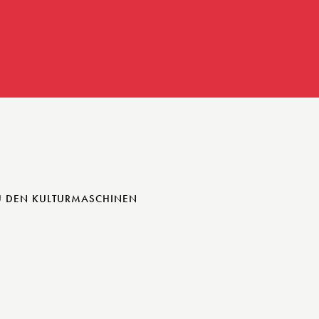
U DEN KULTURMASCHINEN