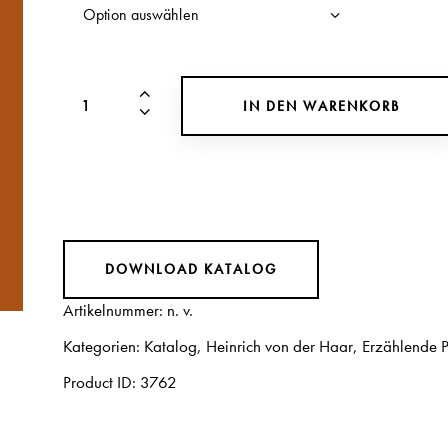
IN DEN WARENKORB
DOWNLOAD KATALOG
Artikelnummer:
n. v.
Kategorien:
Katalog
,
Heinrich von der Haar
,
Erzählende 
Product ID:
3762