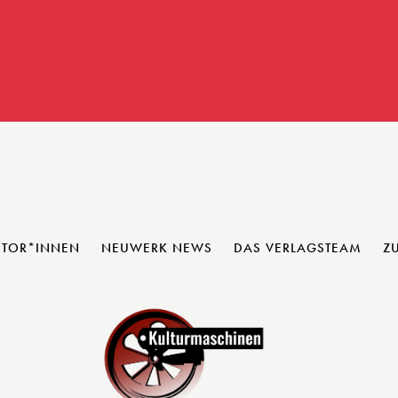
UTOR*INNEN
NEUWERK NEWS
DAS VERLAGSTEAM
Z