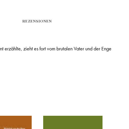
REZENSIONEN
erzählte, zieht es fort vom brutalen Vater und der Enge