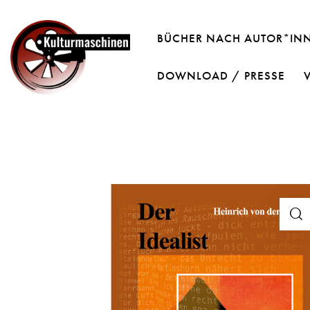
BÜCHER NACH AUTOR*IN
DOWNLOAD / PRESSE