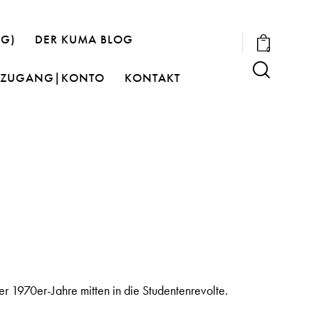
OG)
DER KUMA BLOG
0
ZUGANG|KONTO
KONTAKT
 1970er-Jahre mitten in die Studentenrevolte.