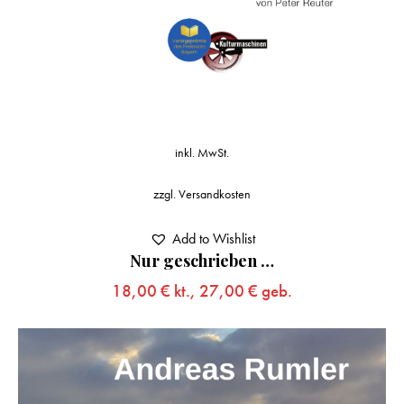
inkl. MwSt.
zzgl.
Versandkosten
Add to Wishlist
Nur geschrieben …
18,00
€
kt.,
27,00
€
geb.