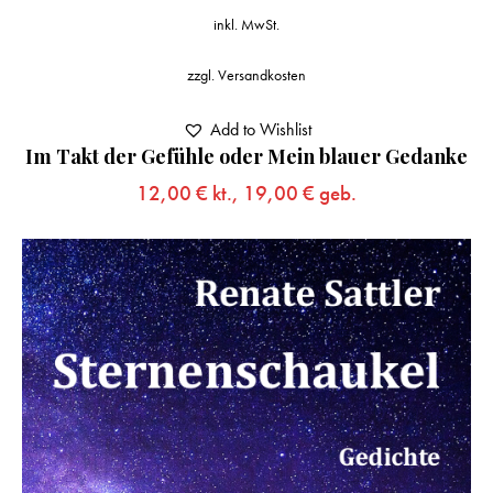
inkl. MwSt.
zzgl.
Versandkosten
Add to Wishlist
Im Takt der Gefühle oder Mein blauer Gedanke
12,00
€
kt.,
19,00
€
geb.