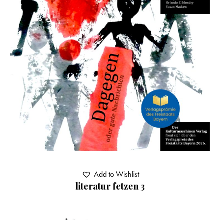
Add to Wishlist
literatur fetzen 3