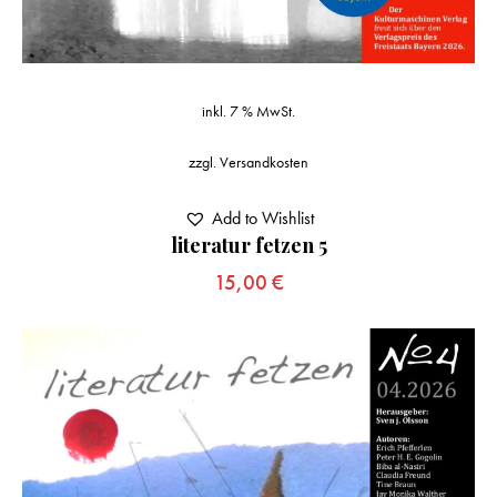
inkl. 7 % MwSt.
zzgl.
Versandkosten
Add to Wishlist
literatur fetzen 5
15,00
€