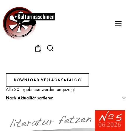
0
DOWNLOAD VERLAGSKATALOG
Alle 30 Ergebnisse werden angezeigt