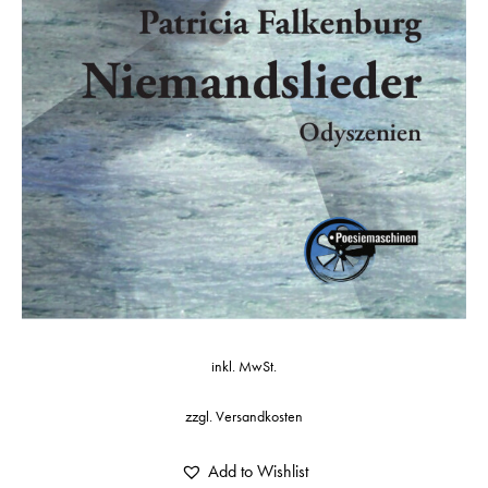
inkl. MwSt.
zzgl.
Versandkosten
Add to Wishlist