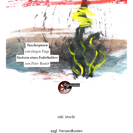
inkl. MwSt.
zzgl.
Versandkosten