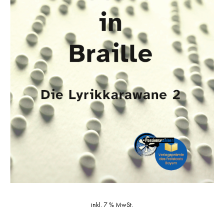
inkl. 7 % MwSt.