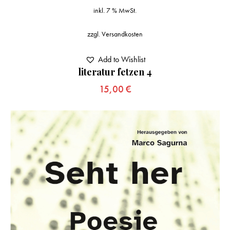
inkl. 7 % MwSt.
zzgl.
Versandkosten
Add to Wishlist
literatur fetzen 4
15,00
€