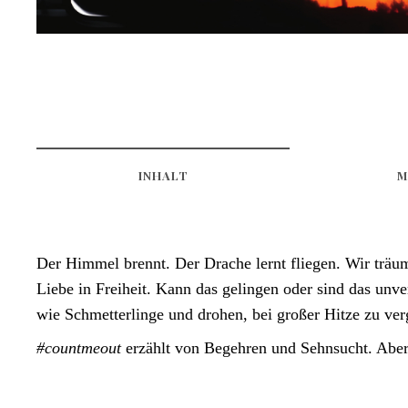
INHALT
M
Der Himmel brennt. Der Drache lernt fliegen. Wir träum
Liebe in Freiheit. Kann das gelingen oder sind das un
wie Schmetterlinge und drohen, bei großer Hitze zu ve
#countmeout
erzählt von Begehren und Sehnsucht. Aber