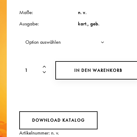
Maße
n. v.
Ausgabe
kart.
,
geb.
IN DEN WARENKORB
DOWNLOAD KATALOG
Artikelnummer:
n. v.