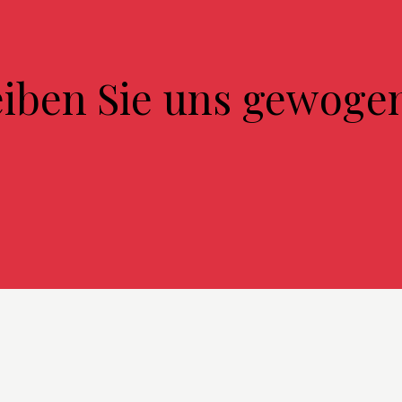
eiben Sie uns gewoge