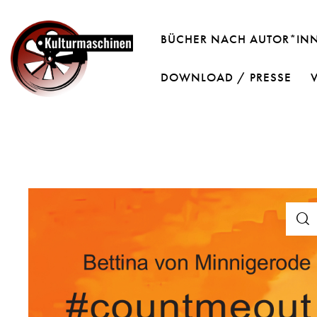
BÜCHER NACH AUTOR*IN
DOWNLOAD / PRESSE