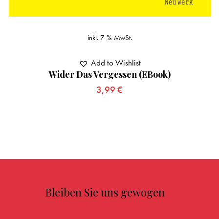
inkl. 7 % MwSt.
Add to Wishlist
Wider Das Vergessen (eBook)
3,99
€
Bleiben Sie uns gewogen