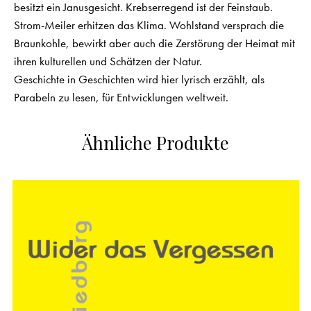
besitzt ein Janusgesicht. Krebs­erregend ist der Feinstaub.
Strom-Meiler erhitzen das Klima. Wohlstand versprach die
Braunkohle, bewirkt aber auch die Zerstörung der Heimat mit
ihren kulturellen und Schätzen der Natur.
Geschichte in Geschichten wird hier lyrisch erzählt, als
Parabeln zu lesen, für Entwicklungen weltweit.
Ähnliche Produkte