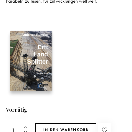
Parabeln zu lesen, für Entwicklungen weltweit.
Vorrätig
IN DEN WARENKORB