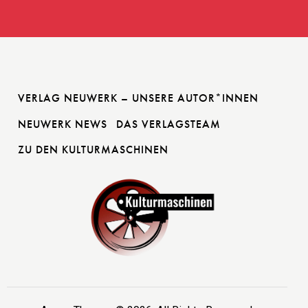
VERLAG NEUWERK – UNSERE AUTOR*INNEN
NEUWERK NEWS
DAS VERLAGSTEAM
ZU DEN KULTURMASCHINEN