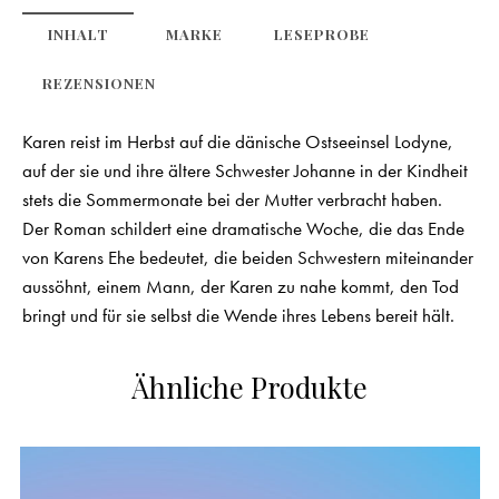
INHALT
MARKE
LESEPROBE
REZENSIONEN
Karen reist im Herbst auf die dänische Ostseeinsel Lodyne,
auf der sie und ihre ältere Schwester Johanne in der Kindheit
stets die Sommermonate bei der Mutter verbracht haben.
Der Roman schildert eine dramatische Woche, die das Ende
von Karens Ehe bedeutet, die beiden Schwestern miteinander
aussöhnt, einem Mann, der Karen zu nahe kommt, den Tod
bringt und für sie selbst die Wende ihres Lebens bereit hält.
Ähnliche Produkte