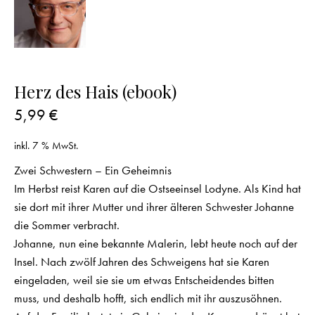
Herz des Hais (ebook)
5,99
€
inkl. 7 % MwSt.
Zwei Schwestern – Ein Geheimnis
Im Herbst reist Karen auf die Ostseeinsel Lodyne. Als Kind hat
sie dort mit ihrer Mutter und ihrer älteren Schwester Johanne
die Sommer verbracht.
Johanne, nun eine bekannte Malerin, lebt heute noch auf der
Insel. Nach zwölf Jahren des Schweigens hat sie Karen
eingeladen, weil sie sie um etwas Entscheidendes bitten
muss, und deshalb hofft, sich endlich mit ihr auszusöhnen.