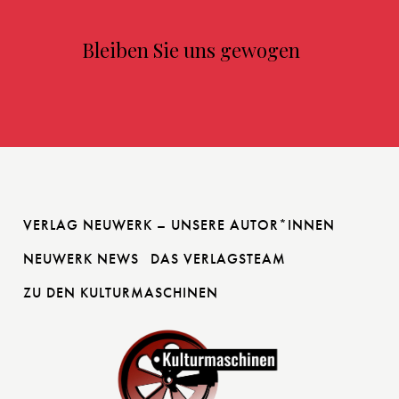
Bleiben Sie uns gewogen
VERLAG NEUWERK – UNSERE AUTOR*INNEN
NEUWERK NEWS
DAS VERLAGSTEAM
ZU DEN KULTURMASCHINEN