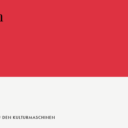
n
U DEN KULTURMASCHINEN