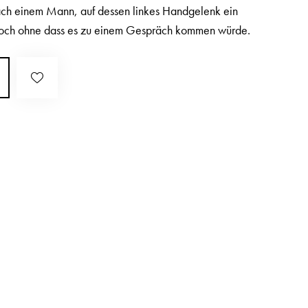
ach einem Mann, auf dessen linkes Handgelenk ein
jedoch ohne dass es zu einem Gespräch kommen würde.