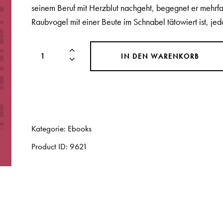
seinem Beruf mit Herzblut nachgeht, begegnet er mehrf
Raubvogel mit einer Beute im Schnabel tätowiert ist, 
IN DEN WARENKORB
Kategorie:
Ebooks
Product ID:
9621