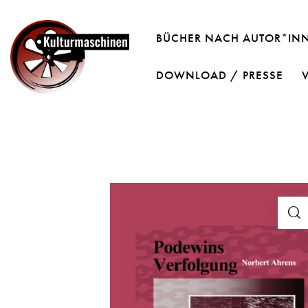
BÜCHER NACH AUTOR*IN
DOWNLOAD / PRESSE