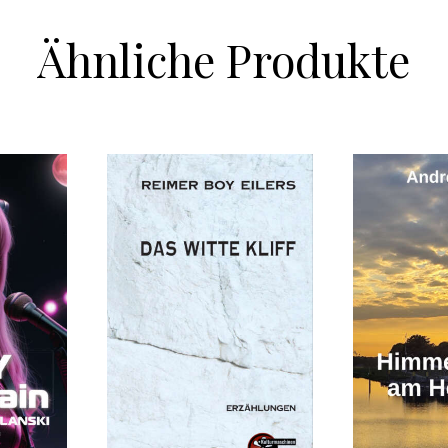
Ähnliche Produkte