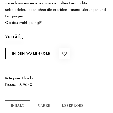
sie sich um ein eigenes, von den alten Geschichten
unbelastetes Leben ohne die ererbten Traumatisierungen und
Prägungen.
Ob das wohl gelingt?
Vorrätig
IN DEN WARENKORB
Kategorie:
Ebooks
Product ID:
9640
INHALT
MARKE
LESEPROBE