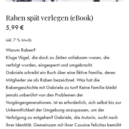
Raben spät verlegen (eBook)
5,99
€
inkl. 7 % MwSt.
Warum Raben?
Kluge Vögel, die doch zu Zeiten unliebsam waren, die
verfolgt wurden, eingesperrt und umgebracht.
Gabriele schreibt ein Buch über eine fiktive Familie, deren
Mitglieder sie als Raben bezeichnet. Was hat die
Rabengeschichte mit Gabriele zu tun? Keine Familie bleibt
jemals unberührt von den Problemen der
Vorgängergenerationen. Ist es erforderlich, sich selbst bis zur
Unkenntlichkeit der Umgebung anzupassen, um der
Verfolgung zu entgehen? Gabriele, die Autorin, sucht nach
ihrer Identität. Gemeinsam mit ihrer Cousine Felicitas bemüht