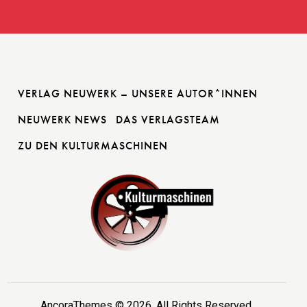
VERLAG NEUWERK – UNSERE AUTOR*INNEN
NEUWERK NEWS
DAS VERLAGSTEAM
ZU DEN KULTURMASCHINEN
AncoraThemes
© 2026. All Rights Reserved.