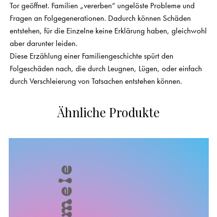
Tor geöffnet. Familien „vererben“ ungelöste Probleme und
Fragen an Folgegenerationen. Dadurch können Schäden
entstehen, für die Einzelne keine Erklärung haben, gleichwohl
aber darunter leiden.
Diese Erzählung einer Familiengeschichte spürt den
Folgeschäden nach, die durch Leugnen, Lügen, oder einfach
durch Verschleierung von Tatsachen entstehen können.
Ähnliche Produkte