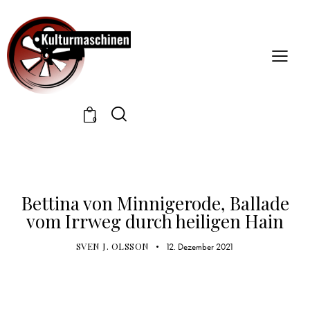
0
ADVENTSKALENDER 21
Bettina von Minnigerode, Ballade
vom Irrweg durch heiligen Hain
SVEN J. OLSSON
12. Dezember 2021