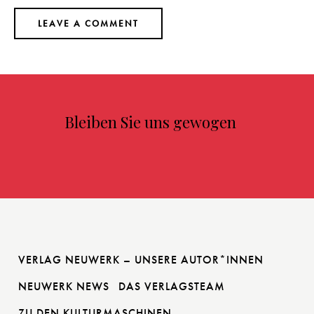
Bleiben Sie uns gewogen
VERLAG NEUWERK – UNSERE AUTOR*INNEN
NEUWERK NEWS
DAS VERLAGSTEAM
ZU DEN KULTURMASCHINEN