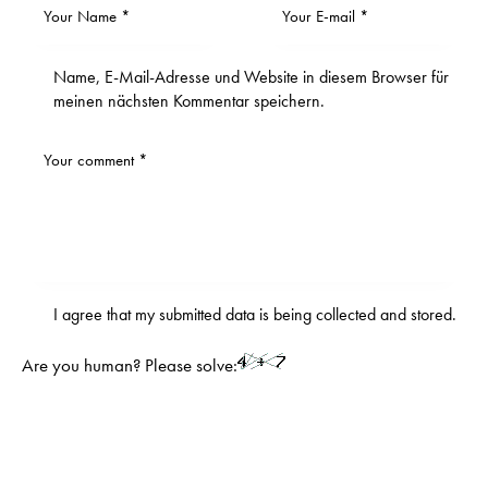
Name, E-Mail-Adresse und Website in diesem Browser für
meinen nächsten Kommentar speichern.
I agree that my submitted data is being
collected and stored
.
Are you human? Please solve: