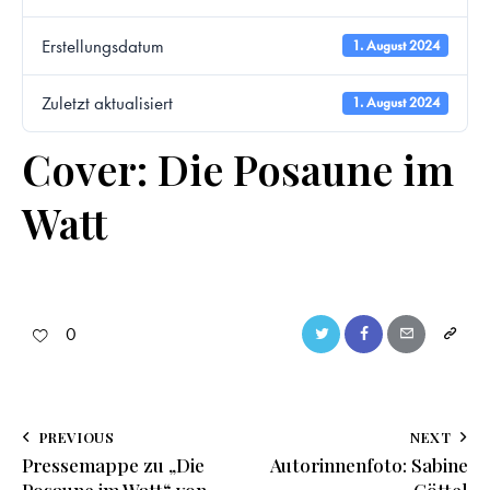
Erstellungsdatum
1. August 2024
Zuletzt aktualisiert
1. August 2024
Cover: Die Posaune im
Watt
0
PREVIOUS
NEXT
Pressemappe zu „Die
Autorinnenfoto: Sabine