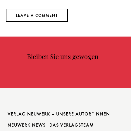
Bleiben Sie uns gewogen
VERLAG NEUWERK – UNSERE AUTOR*INNEN
NEUWERK NEWS
DAS VERLAGSTEAM