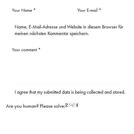
Name, E-Mail-Adresse und Website in diesem Browser für
meinen nächsten Kommentar speichern.
I agree that my submitted data is being
collected and stored
.
Are you human? Please solve: