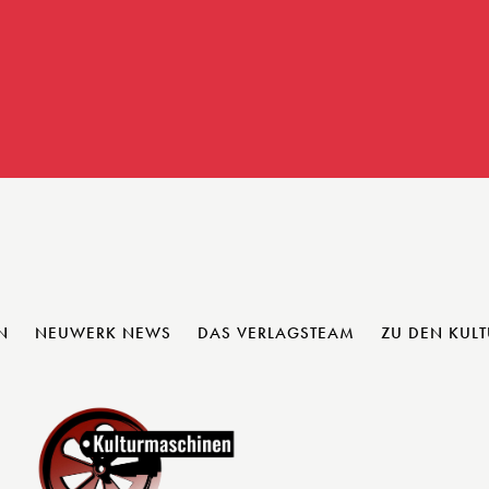
N
NEUWERK NEWS
DAS VERLAGSTEAM
ZU DEN KUL