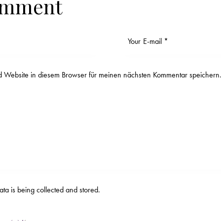
omment
 Website in diesem Browser für meinen nächsten Kommentar speichern
data is being
collected and stored
.