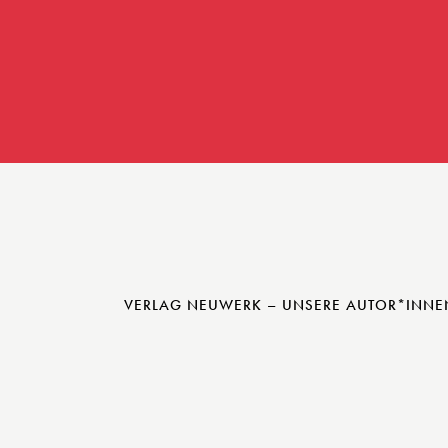
VERLAG NEUWERK – UNSERE AUTOR*INNE