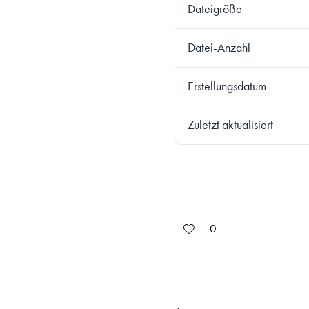
Dateigröße
Datei-Anzahl
Erstellungsdatum
Zuletzt aktualisiert
0