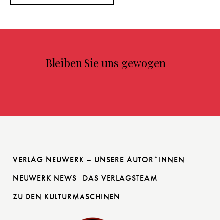
Bleiben Sie uns gewogen
VERLAG NEUWERK – UNSERE AUTOR*INNEN
NEUWERK NEWS
DAS VERLAGSTEAM
ZU DEN KULTURMASCHINEN