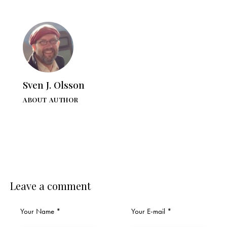
Sven J. Olsson
ABOUT AUTHOR
Leave a comment