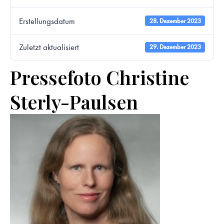
Erstellungsdatum
28. Dezember 2023
Zuletzt aktualisiert
29. Dezember 2023
Pressefoto Christine
Sterly-Paulsen