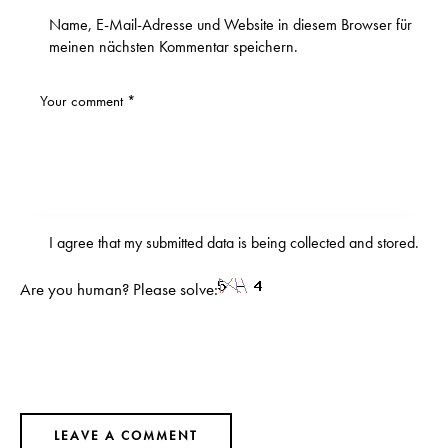
Name, E-Mail-Adresse und Website in diesem Browser für
meinen nächsten Kommentar speichern.
I agree that my submitted data is being
collected and stored
.
Are you human? Please solve: